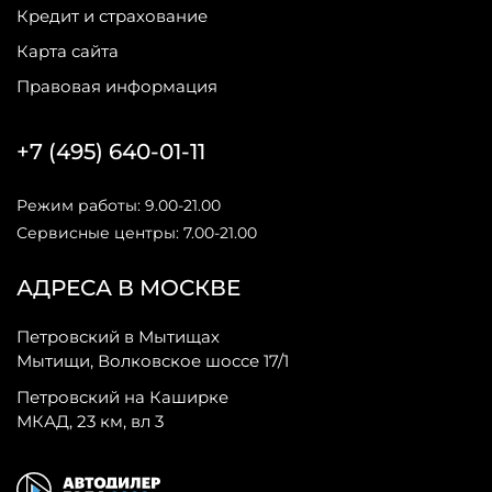
Кредит и страхование
Карта сайта
Правовая информация
+7 (495) 640-01-11
Режим работы: 9.00-21.00
Сервисные центры: 7.00-21.00
АДРЕСА В МОСКВЕ
Петровский в Мытищах
Мытищи, Волковское шоссе 17/1
Петровский на Каширке
МКАД, 23 км, вл 3