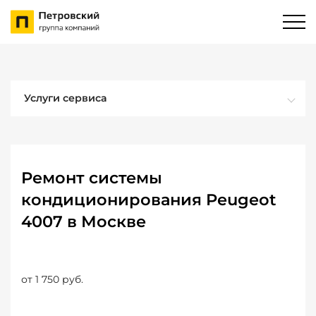
Услуги сервиса
Ремонт системы
кондиционирования Peugeot
4007 в Москве
от 1 750 руб.