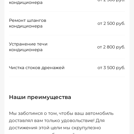
кондиционера
Ремонт шлангов
от 2 500 руб.
кондиционера
Устранение течи
от 2 800 руб.
кондиционера
Чистка стоков дренажей
от 3 500 руб.
Наши преимущества
Мы заботимся о том, чтобы ваш автомобиль
доставлял вам только удовольствие! Для
достижения этой цели мы скрупулезно