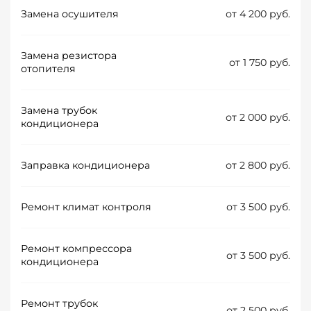
Замена осушителя
от 4 200 руб.
Замена резистора
от 1 750 руб.
отопителя
Замена трубок
от 2 000 руб.
кондиционера
Заправка кондиционера
от 2 800 руб.
Ремонт климат контроля
от 3 500 руб.
Ремонт компрессора
от 3 500 руб.
кондиционера
Ремонт трубок
от 2 500 руб.