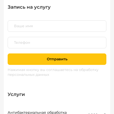
Запись на услугу
Отправить
Нажимая кнопку вы соглашаетесь
на обработку
персональных данных
Услуги
Антибактериальная обработка