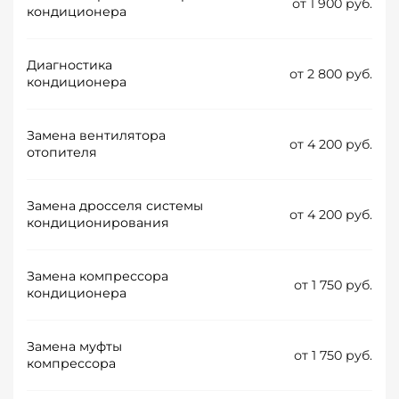
от 1 900 руб.
кондиционера
Диагностика
от 2 800 руб.
кондиционера
Замена вентилятора
от 4 200 руб.
отопителя
Замена дросселя системы
от 4 200 руб.
кондиционирования
Замена компрессора
от 1 750 руб.
кондиционера
Замена муфты
от 1 750 руб.
компрессора