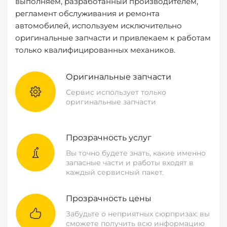
выполняем, разработанный производителем,
регламент обслуживания и ремонта
автомобилей, используем исключительно
оригинальные запчасти и привлекаем к работам
только квалифицированных механиков.
Оригинальные запчасти
Сервис использует только
оригинальные запчасти
Прозрачность услуг
Вы точно будете знать, какие именно
запасные части и работы входят в
каждый сервисный пакет.
Прозрачность цены
Забудьте о неприятных сюрпризах: вы
сможете получить всю информацию