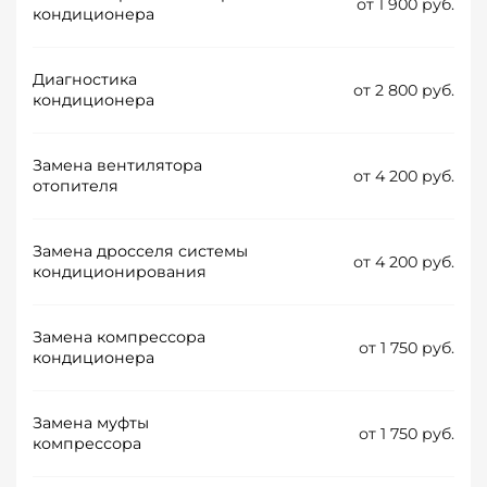
от 1 900 руб.
кондиционера
Диагностика
от 2 800 руб.
кондиционера
Замена вентилятора
от 4 200 руб.
отопителя
Замена дросселя системы
от 4 200 руб.
кондиционирования
Замена компрессора
от 1 750 руб.
кондиционера
Замена муфты
от 1 750 руб.
компрессора