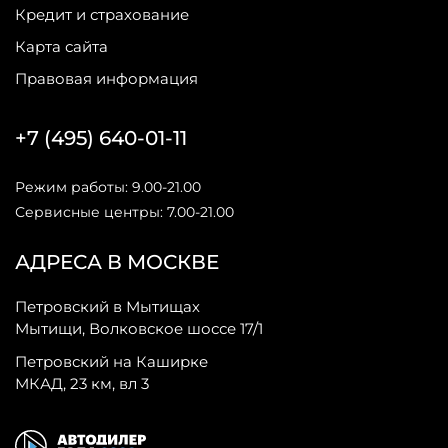
Кредит и страхование
Карта сайта
Правовая информация
+7 (495) 640-01-11
Режим работы: 9.00-21.00
Сервисные центры: 7.00-21.00
АДРЕСА В МОСКВЕ
Петровский в Мытищах
Мытищи, Волковское шоссе 17/1
Петровский на Каширке
МКАД, 23 км, вл 3