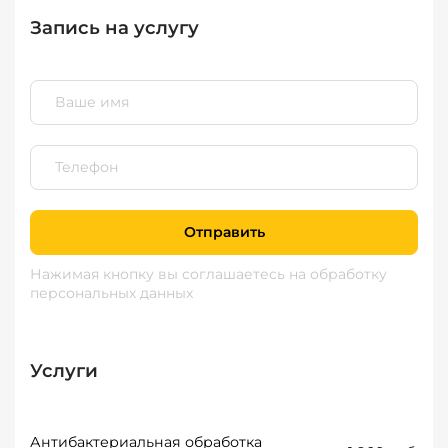
Запись на услугу
Отправить
Нажимая кнопку вы соглашаетесь
на обработку
персональных данных
Услуги
Антибактериальная обработка