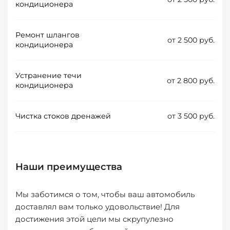
кондиционера
Ремонт шлангов
от 2 500 руб.
кондиционера
Устранение течи
от 2 800 руб.
кондиционера
Чистка стоков дренажей
от 3 500 руб.
Наши преимущества
Мы заботимся о том, чтобы ваш автомобиль
доставлял вам только удовольствие! Для
достижения этой цели мы скрупулезно