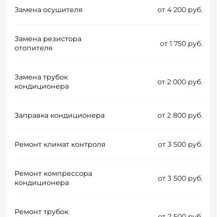
Замена осушителя
от 4 200 руб.
Замена резистора
от 1 750 руб.
отопителя
Замена трубок
от 2 000 руб.
кондиционера
Заправка кондиционера
от 2 800 руб.
Ремонт климат контроля
от 3 500 руб.
Ремонт компрессора
от 3 500 руб.
кондиционера
Ремонт трубок
от 2 500 руб.