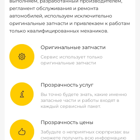
выполняем, разработанный производителем,
регламент обслуживания и ремонта
автомобилей, используем исключительно
оригинальные запчасти и привлекаем к работам
только квалифицированных механиков.
Оригинальные запчасти
Сервис использует только
оригинальные запчасти
Прозрачность услуг
Вы точно будете знать, какие именно
запасные части и работы входят в
каждый сервисный пакет.
Прозрачность цены
Забудьте о неприятных сюрпризах: вы
сможете получить всю информацию