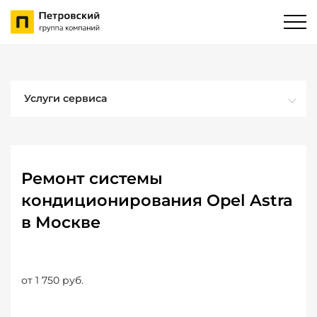
Услуги сервиса
Ремонт системы
кондиционирования Opel Astra
в Москве
от 1 750 руб.