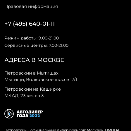
Правовая информация
+7 (495) 640-01-11
Режим работы: 9.00-21.00
Сервисные центры: 7.00-21.00
АДРЕСА В МОСКВЕ
Петровский в Мытищах
Мытищи, Волковское шоссе 17/1
Петровский на Каширке
МКАД, 23 км, вл 3
Петровский − официальный дилер брендов: Москвич, OMODA,