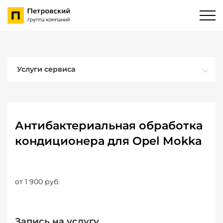
Услуги сервиса
Антибактериальная обработка
кондиционера для Opel Mokka
от 1 900 руб.
Запись на услугу