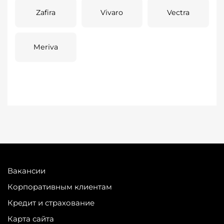
Zafira
Vivaro
Vectra
Meriva
Вакансии
Корпоративным клиентам
Кредит и страхование
Карта сайта