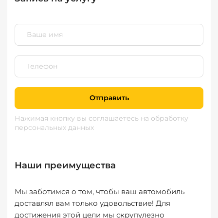
Отправить
Нажимая кнопку вы соглашаетесь
на обработку
персональных данных
Наши преимущества
Мы заботимся о том, чтобы ваш автомобиль
доставлял вам только удовольствие! Для
достижения этой цели мы скрупулезно