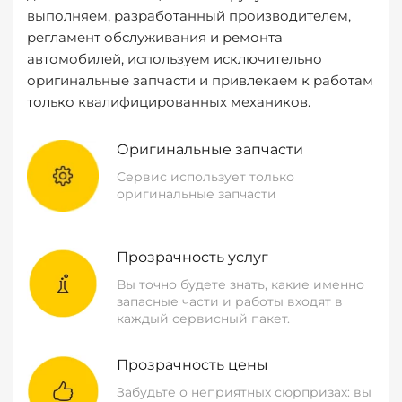
выполняем, разработанный производителем,
регламент обслуживания и ремонта
автомобилей, используем исключительно
оригинальные запчасти и привлекаем к работам
только квалифицированных механиков.
Оригинальные запчасти
Сервис использует только
оригинальные запчасти
Прозрачность услуг
Вы точно будете знать, какие именно
запасные части и работы входят в
каждый сервисный пакет.
Прозрачность цены
Забудьте о неприятных сюрпризах: вы