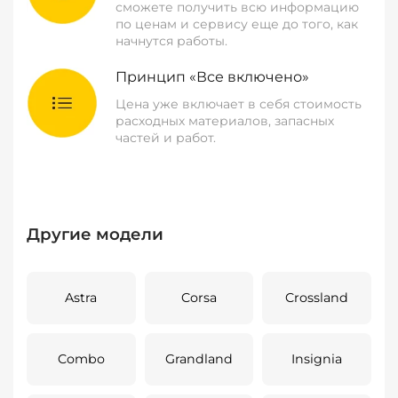
сможете получить всю информацию
по ценам и сервису еще до того, как
начнутся работы.
Принцип «Все включено»
Цена уже включает в себя стоимость
расходных материалов, запасных
частей и работ.
Другие модели
Astra
Corsa
Crossland
Combo
Grandland
Insignia