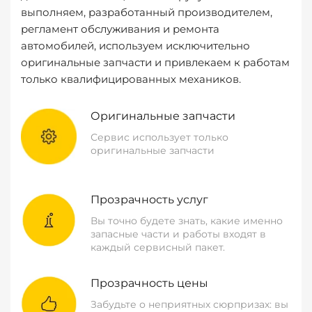
выполняем, разработанный производителем,
регламент обслуживания и ремонта
автомобилей, используем исключительно
оригинальные запчасти и привлекаем к работам
только квалифицированных механиков.
Оригинальные запчасти
Сервис использует только
оригинальные запчасти
Прозрачность услуг
Вы точно будете знать, какие именно
запасные части и работы входят в
каждый сервисный пакет.
Прозрачность цены
Забудьте о неприятных сюрпризах: вы