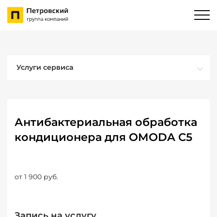
Услуги сервиса
Антибактериальная обработка
кондиционера для OMODA C5
от 1 900 руб.
Запись на услугу