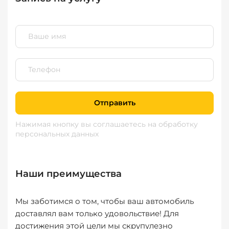
Отправить
Нажимая кнопку вы соглашаетесь
на обработку
персональных данных
Наши преимущества
Мы заботимся о том, чтобы ваш автомобиль
доставлял вам только удовольствие! Для
достижения этой цели мы скрупулезно