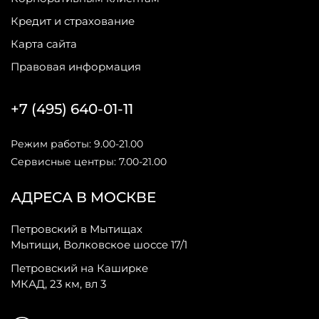
Кредит и страхование
Карта сайта
Правовая информация
+7 (495) 640-01-11
Режим работы: 9.00-21.00
Сервисные центры: 7.00-21.00
АДРЕСА В МОСКВЕ
Петровский в Мытищах
Мытищи, Волковское шоссе 17/1
Петровский на Каширке
МКАД, 23 км, вл 3