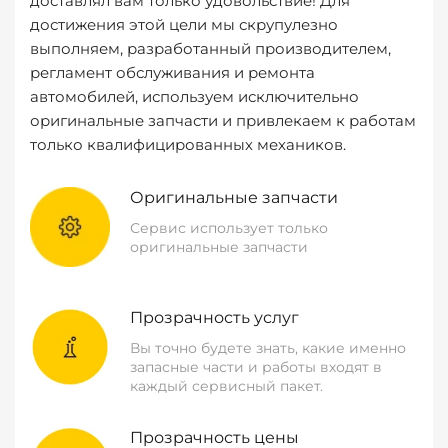
доставлял вам только удовольствие! Для
достижения этой цели мы скрупулезно
выполняем, разработанный производителем,
регламент обслуживания и ремонта
автомобилей, используем исключительно
оригинальные запчасти и привлекаем к работам
только квалифицированных механиков.
Оригинальные запчасти
Сервис использует только
оригинальные запчасти
Прозрачность услуг
Вы точно будете знать, какие именно
запасные части и работы входят в
каждый сервисный пакет.
Прозрачность цены