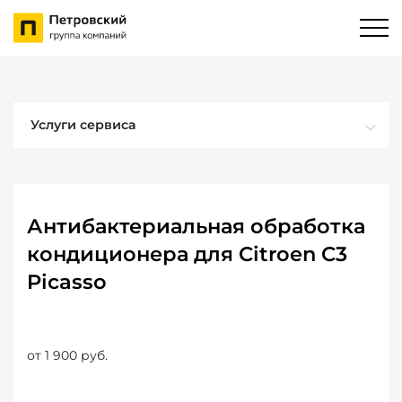
Услуги сервиса
Антибактериальная обработка
кондиционера для Citroen C3
Picasso
от 1 900 руб.