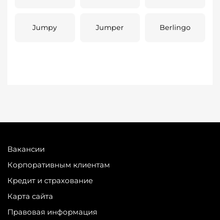
Jumpy
Jumper
Berlingo
Вакансии
Корпоративным клиентам
Кредит и страхование
Карта сайта
Правовая информация