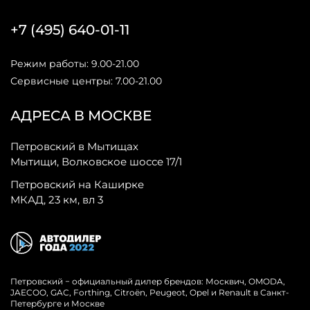
+7 (495) 640-01-11
Режим работы: 9.00-21.00
Сервисные центры: 7.00-21.00
АДРЕСА В МОСКВЕ
Петровский в Мытищах
Мытищи, Волковское шоссе 17/1
Петровский на Каширке
МКАД, 23 км, вл 3
Петровский − официальный дилер брендов: Москвич, OMODA,
JAECOO, GAC, Forthing, Citroёn, Peugeot, Opel и Renault в Санкт-
Петербурге и Москве