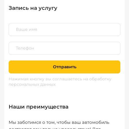
Запись на услугу
Отправить
Нажимая кнопку вы соглашаетесь
на обработку
персональных данных
Наши преимущества
Мы заботимся о том, чтобы ваш автомобиль