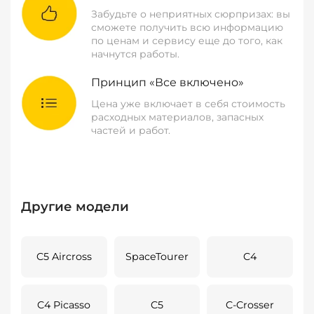
Забудьте о неприятных сюрпризах: вы
сможете получить всю информацию
по ценам и сервису еще до того, как
начнутся работы.
Принцип «Все включено»
Цена уже включает в себя стоимость
расходных материалов, запасных
частей и работ.
Другие модели
C5 Aircross
SpaceTourer
C4
C4 Picasso
C5
C-Crosser