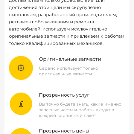
доставлял вам только удовольствие! Для
достижения этой цели мы скрупулезно
выполняем, разработанный производителем,
регламент обслуживания и ремонта
автомобилей, используем исключительно
оригинальные запчасти и привлекаем к работам
только квалифицированных механиков.
Оригинальные запчасти
Сервис использует только
оригинальные запчасти
Прозрачность услуг
Вы точно будете знать, какие именно
запасные части и работы входят в
каждый сервисный пакет.
Прозрачность цены