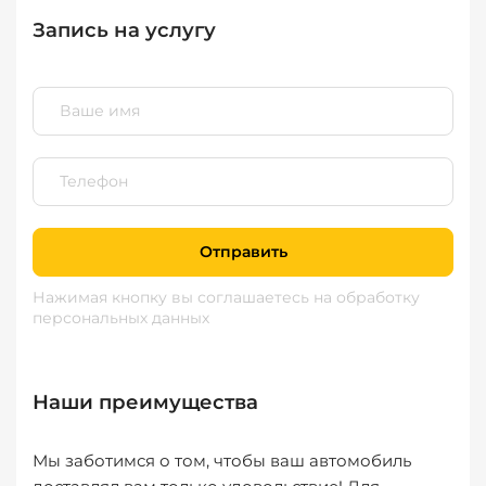
Запись на услугу
Отправить
Нажимая кнопку вы соглашаетесь
на обработку
персональных данных
Наши преимущества
Мы заботимся о том, чтобы ваш автомобиль