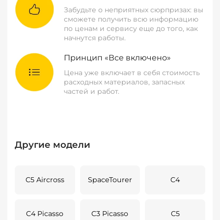
Забудьте о неприятных сюрпризах: вы
сможете получить всю информацию
по ценам и сервису еще до того, как
начнутся работы.
Принцип «Все включено»
Цена уже включает в себя стоимость
расходных материалов, запасных
частей и работ.
Другие модели
C5 Aircross
SpaceTourer
C4
C4 Picasso
C3 Picasso
C5