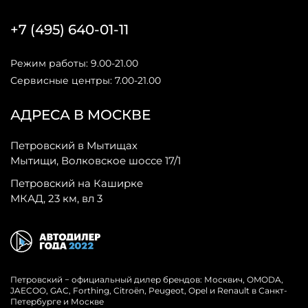
+7 (495) 640-01-11
Режим работы: 9.00-21.00
Сервисные центры: 7.00-21.00
АДРЕСА В МОСКВЕ
Петровский в Мытищах
Мытищи, Волковское шоссе 17/1
Петровский на Каширке
МКАД, 23 км, вл 3
Петровский − официальный дилер брендов: Москвич, OMODA,
JAECOO, GAC, Forthing, Citroёn, Peugeot, Opel и Renault в Санкт-
Петербурге и Москве