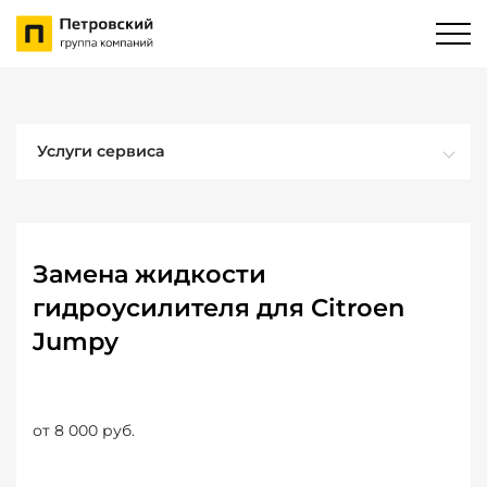
Услуги сервиса
Замена жидкости
гидроусилителя для Citroen
Jumpy
от 8 000 руб.