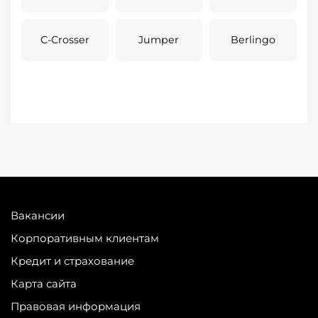
C-Crosser
Jumper
Berlingo
Вакансии
Корпоративным клиентам
Кредит и страхование
Карта сайта
Правовая информация