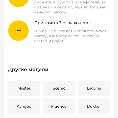
сможете получить всю информацию
по ценам и сервису еще до того, как
начнутся работы.
Принцип «Все включено»
Цена уже включает в себя стоимость
расходных материалов, запасных
частей и работ.
Другие модели
Master
Scenic
Laguna
Kangoo
Fluence
Dokker