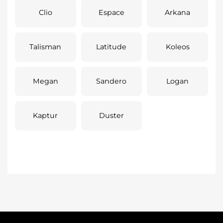
Clio
Espace
Arkana
Talisman
Latitude
Koleos
Megan
Sandero
Logan
Kaptur
Duster