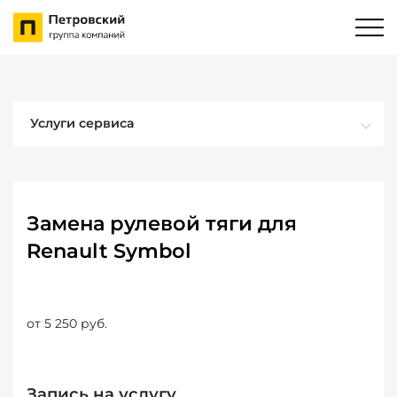
Услуги сервиса
Замена рулевой тяги для
Renault Symbol
от 5 250 руб.
Запись на услугу