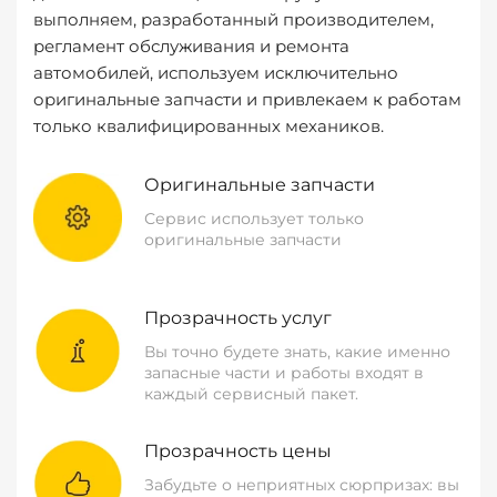
выполняем, разработанный производителем,
регламент обслуживания и ремонта
автомобилей, используем исключительно
оригинальные запчасти и привлекаем к работам
только квалифицированных механиков.
Оригинальные запчасти
Сервис использует только
оригинальные запчасти
Прозрачность услуг
Вы точно будете знать, какие именно
запасные части и работы входят в
каждый сервисный пакет.
Прозрачность цены
Забудьте о неприятных сюрпризах: вы