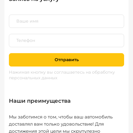
Отправить
Нажимая кнопку вы соглашаетесь
на обработку
персональных данных
Наши преимущества
Мы заботимся о том, чтобы ваш автомобиль
доставлял вам только удовольствие! Для
достижения этой цели мы скрупулезно