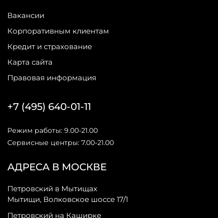
Вакансии
Корпоративным клиентам
Кредит и страхование
Карта сайта
Правовая информация
+7 (495) 640-01-11
Режим работы: 9.00-21.00
Сервисные центры: 7.00-21.00
АДРЕСА В МОСКВЕ
Петровский в Мытищах
Мытищи, Волковское шоссе 17/1
Петровский на Каширке