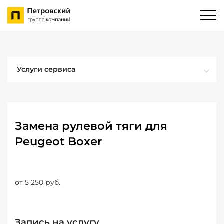
Услуги сервиса
Замена рулевой тяги для
Peugeot Boxer
от 5 250 руб.
Запись на услугу