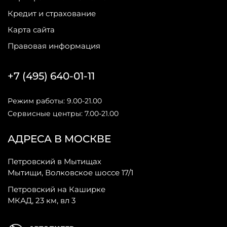
Кредит и страхование
Карта сайта
Правовая информация
+7 (495) 640-01-11
Режим работы: 9.00-21.00
Сервисные центры: 7.00-21.00
АДРЕСА В МОСКВЕ
Петровский в Мытищах
Мытищи, Волковское шоссе 17/1
Петровский на Каширке
МКАД, 23 км, вл 3