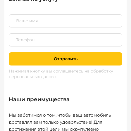
Отправить
Нажимая кнопку вы соглашаетесь
на обработку
персональных данных
Наши преимущества
Мы заботимся о том, чтобы ваш автомобиль
доставлял вам только удовольствие! Для
достижения этой цели мы скрупулезно