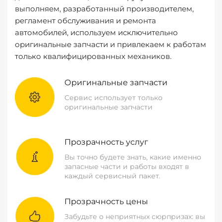
выполняем, разработанный производителем,
регламент обслуживания и ремонта
автомобилей, используем исключительно
оригинальные запчасти и привлекаем к работам
только квалифицированных механиков.
Оригинальные запчасти
Сервис использует только
оригинальные запчасти
Прозрачность услуг
Вы точно будете знать, какие именно
запасные части и работы входят в
каждый сервисный пакет.
Прозрачность цены
Забудьте о неприятных сюрпризах: вы