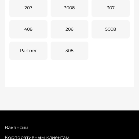
207
3008
307
408
206
5008
Partner
308
Вакансии
Корпоративным клиентам