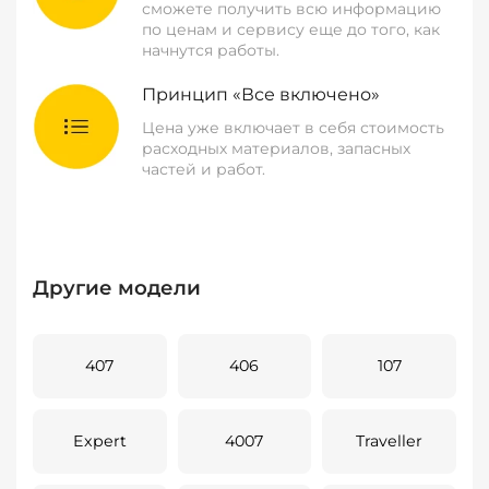
сможете получить всю информацию
по ценам и сервису еще до того, как
начнутся работы.
Принцип «Все включено»
Цена уже включает в себя стоимость
расходных материалов, запасных
частей и работ.
Другие модели
407
406
107
Expert
4007
Traveller