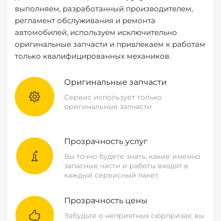
выполняем, разработанный производителем,
регламент обслуживания и ремонта
автомобилей, используем исключительно
оригинальные запчасти и привлекаем к работам
только квалифицированных механиков.
Оригинальные запчасти
Сервис использует только
оригинальные запчасти
Прозрачность услуг
Вы точно будете знать, какие именно
запасные части и работы входят в
каждый сервисный пакет.
Прозрачность цены
Забудьте о неприятных сюрпризах: вы