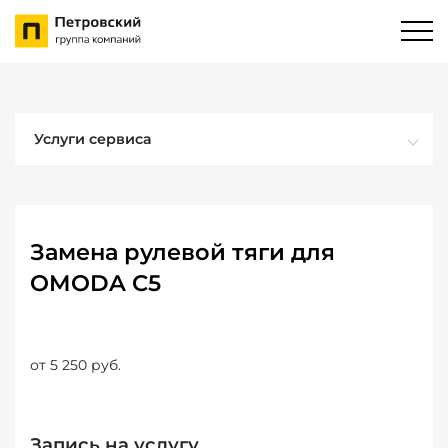
Услуги сервиса
Замена рулевой тяги для
OMODA C5
от 5 250 руб.
Запись на услугу