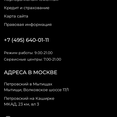
Кредит и страхование
Карта сайта
Правовая информация
+7 (495) 640-01-11
Режим работы: 9.00-21.00
Сервисные центры: 7.00-21.00
АДРЕСА В МОСКВЕ
Петровский в Мытищах
Мытищи, Волковское шоссе 17/1
Петровский на Каширке
МКАД, 23 км, вл 3