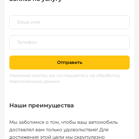
Отправить
Нажимая кнопку вы соглашаетесь
на обработку
персональных данных
Наши преимущества
Мы заботимся о том, чтобы ваш автомобиль
доставлял вам только удовольствие! Для
достижения этой цели мы скрупулезно