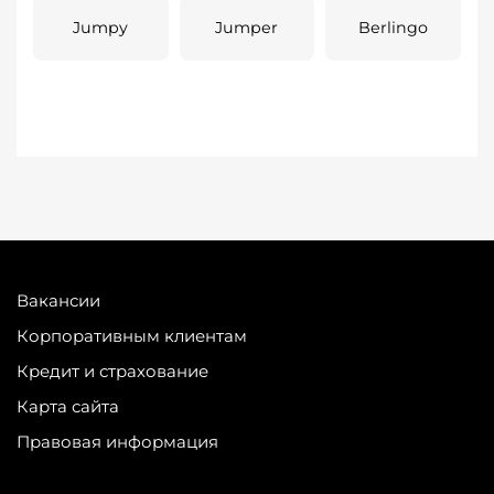
Jumpy
Jumper
Berlingo
Вакансии
Корпоративным клиентам
Кредит и страхование
Карта сайта
Правовая информация