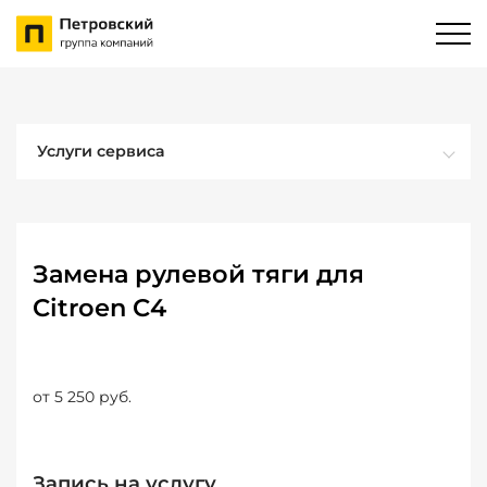
Услуги сервиса
Замена рулевой тяги для
Citroen C4
от 5 250 руб.
Запись на услугу