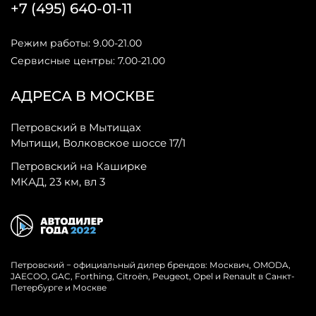
+7 (495) 640-01-11
Режим работы: 9.00-21.00
Сервисные центры: 7.00-21.00
АДРЕСА В МОСКВЕ
Петровский в Мытищах
Мытищи, Волковское шоссе 17/1
Петровский на Каширке
МКАД, 23 км, вл 3
Петровский − официальный дилер брендов: Москвич, OMODA,
JAECOO, GAC, Forthing, Citroёn, Peugeot, Opel и Renault в Санкт-
Петербурге и Москве