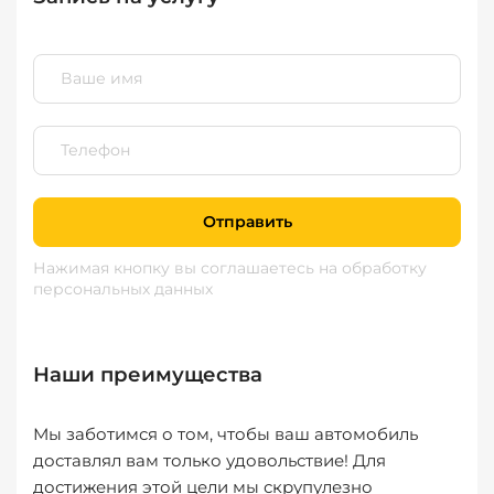
Отправить
Нажимая кнопку вы соглашаетесь
на обработку
персональных данных
Наши преимущества
Мы заботимся о том, чтобы ваш автомобиль
доставлял вам только удовольствие! Для
достижения этой цели мы скрупулезно