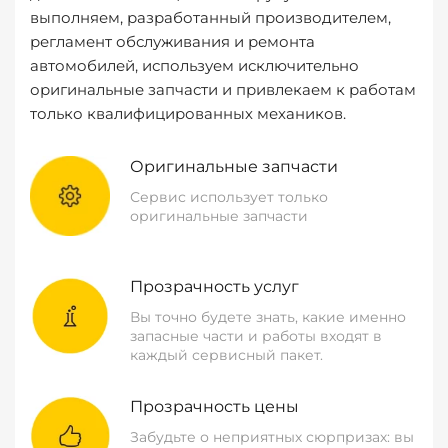
выполняем, разработанный производителем,
регламент обслуживания и ремонта
автомобилей, используем исключительно
оригинальные запчасти и привлекаем к работам
только квалифицированных механиков.
Оригинальные запчасти
Сервис использует только
оригинальные запчасти
Прозрачность услуг
Вы точно будете знать, какие именно
запасные части и работы входят в
каждый сервисный пакет.
Прозрачность цены
Забудьте о неприятных сюрпризах: вы