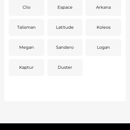
Clio
Espace
Arkana
Talisman
Latitude
Koleos
Megan
Sandero
Logan
Kaptur
Duster