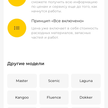
сможете получить всю информацию
по ценам и сервису еще до того, как
начнутся работы.
Принцип «Все включено»
Цена уже включает в себя стоимость
расходных материалов, запасных
частей и работ.
Другие модели
Master
Scenic
Laguna
Kangoo
Fluence
Dokker