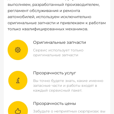
выполняем, разработанный производителем,
регламент обслуживания и ремонта
автомобилей, используем исключительно
оригинальные запчасти и привлекаем к работам
только квалифицированных механиков.
Оригинальные запчасти
Сервис использует только
оригинальные запчасти
Прозрачность услуг
Вы точно будете знать, какие именно
запасные части и работы входят в
каждый сервисный пакет.
Прозрачность цены
Забудьте о неприятных сюрпризах: вы