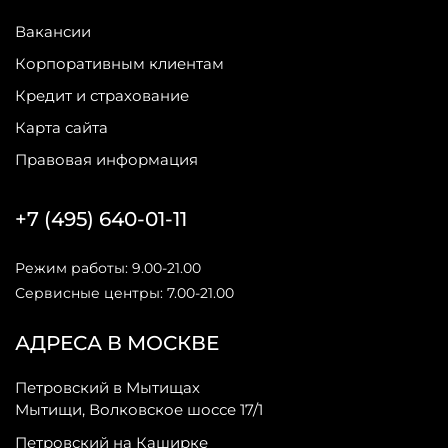
Вакансии
Корпоративным клиентам
Кредит и страхование
Карта сайта
Правовая информация
+7 (495) 640-01-11
Режим работы: 9.00-21.00
Сервисные центры: 7.00-21.00
АДРЕСА В МОСКВЕ
Петровский в Мытищах
Мытищи, Волковское шоссе 17/1
Петровский на Каширке