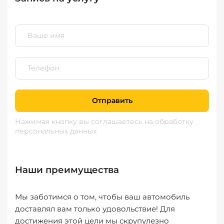
Отправить
Нажимая кнопку вы соглашаетесь
на обработку
персональных данных
Наши преимущества
Мы заботимся о том, чтобы ваш автомобиль
доставлял вам только удовольствие! Для
достижения этой цели мы скрупулезно