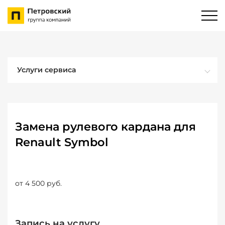
Услуги сервиса
Замена рулевого кардана для
Renault Symbol
от 4 500 руб.
Запись на услугу