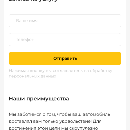
Отправить
Нажимая кнопку вы соглашаетесь
на обработку
персональных данных
Наши преимущества
Мы заботимся о том, чтобы ваш автомобиль
доставлял вам только удовольствие! Для
достижения этой цели мы скрупулезно