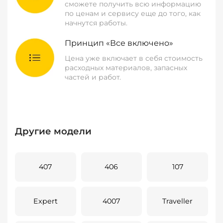
сможете получить всю информацию
по ценам и сервису еще до того, как
начнутся работы.
Принцип «Все включено»
Цена уже включает в себя стоимость
расходных материалов, запасных
частей и работ.
Другие модели
407
406
107
Expert
4007
Traveller