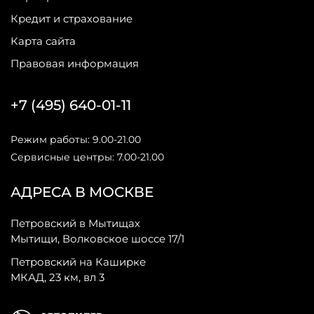
Кредит и страхование
Карта сайта
Правовая информация
+7 (495) 640-01-11
Режим работы: 9.00-21.00
Сервисные центры: 7.00-21.00
АДРЕСА В МОСКВЕ
Петровский в Мытищах
Мытищи, Волковское шоссе 17/1
Петровский на Каширке
МКАД, 23 км, вл 3