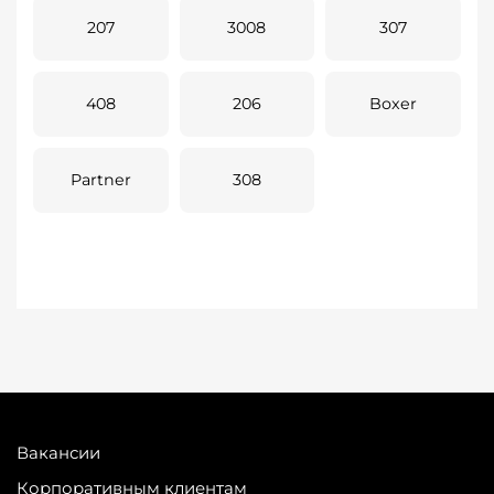
207
3008
307
408
206
Boxer
Partner
308
Вакансии
Корпоративным клиентам