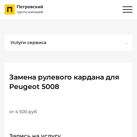
Услуги сервиса
Замена рулевого кардана для
Peugeot 5008
от 4 500 руб.
Запись на услугу