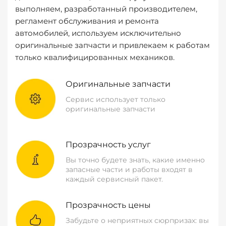
выполняем, разработанный производителем,
регламент обслуживания и ремонта
автомобилей, используем исключительно
оригинальные запчасти и привлекаем к работам
только квалифицированных механиков.
Оригинальные запчасти
Сервис использует только
оригинальные запчасти
Прозрачность услуг
Вы точно будете знать, какие именно
запасные части и работы входят в
каждый сервисный пакет.
Прозрачность цены
Забудьте о неприятных сюрпризах: вы