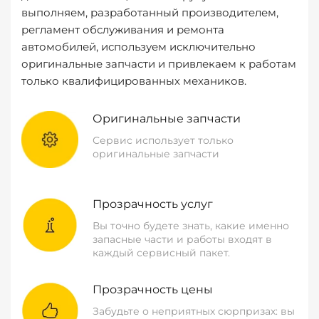
выполняем, разработанный производителем,
регламент обслуживания и ремонта
автомобилей, используем исключительно
оригинальные запчасти и привлекаем к работам
только квалифицированных механиков.
Оригинальные запчасти
Сервис использует только
оригинальные запчасти
Прозрачность услуг
Вы точно будете знать, какие именно
запасные части и работы входят в
каждый сервисный пакет.
Прозрачность цены
Забудьте о неприятных сюрпризах: вы