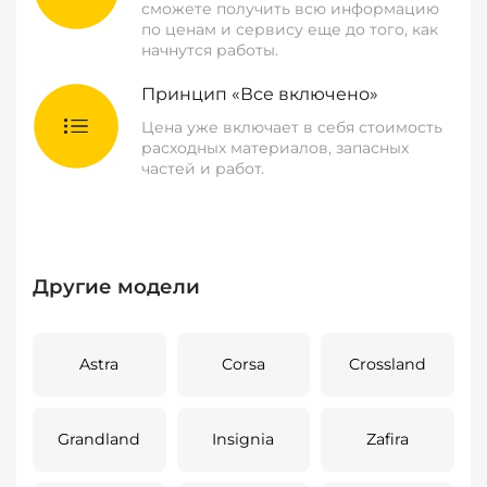
сможете получить всю информацию
по ценам и сервису еще до того, как
начнутся работы.
Принцип «Все включено»
Цена уже включает в себя стоимость
расходных материалов, запасных
частей и работ.
Другие модели
Astra
Corsa
Crossland
Grandland
Insignia
Zafira