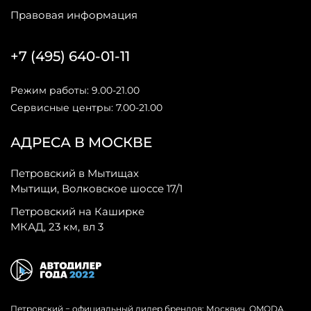
Правовая информация
+7 (495) 640-01-11
Режим работы: 9.00-21.00
Сервисные центры: 7.00-21.00
АДРЕСА В МОСКВЕ
Петровский в Мытищах
Мытищи, Волковское шоссе 17/1
Петровский на Каширке
МКАД, 23 км, вл 3
Петровский − официальный дилер брендов: Москвич, OMODA,