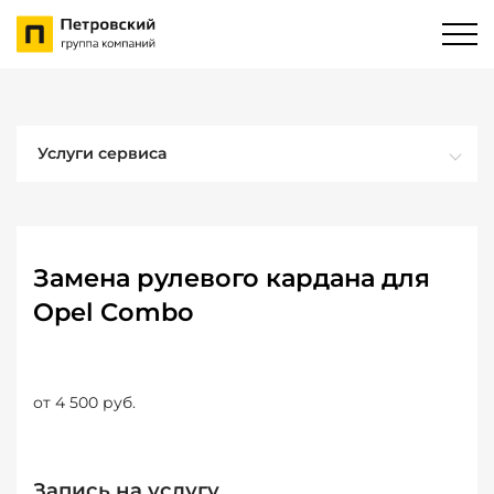
Услуги сервиса
Замена рулевого кардана для
Opel Combo
от 4 500 руб.
Запись на услугу