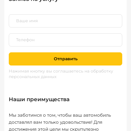
Отправить
Нажимая кнопку вы соглашаетесь
на обработку
персональных данных
Наши преимущества
Мы заботимся о том, чтобы ваш автомобиль
доставлял вам только удовольствие! Для
достижения этой цели мы скрупулезно