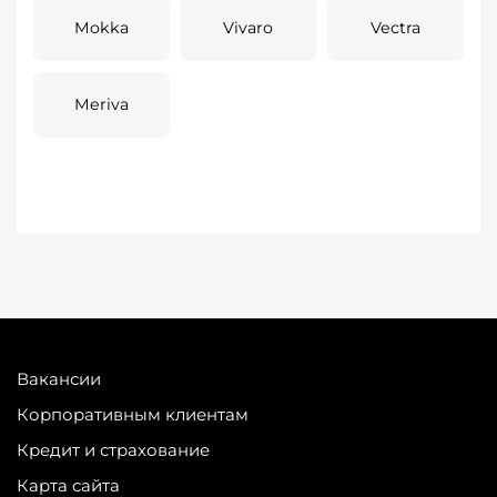
Mokka
Vivaro
Vectra
Meriva
Вакансии
Корпоративным клиентам
Кредит и страхование
Карта сайта