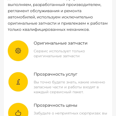
выполняем, разработанный производителем,
регламент обслуживания и ремонта
автомобилей, используем исключительно
оригинальные запчасти и привлекаем к работам
только квалифицированных механиков.
Оригинальные запчасти
Сервис использует только
оригинальные запчасти
Прозрачность услуг
Вы точно будете знать, какие именно
запасные части и работы входят в
каждый сервисный пакет.
Прозрачность цены
Забудьте о неприятных сюрпризах: вы