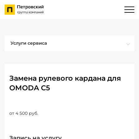
Услуги сервиса
Замена рулевого кардана для
OMODA C5
от 4 500 руб.
Запись на услугу