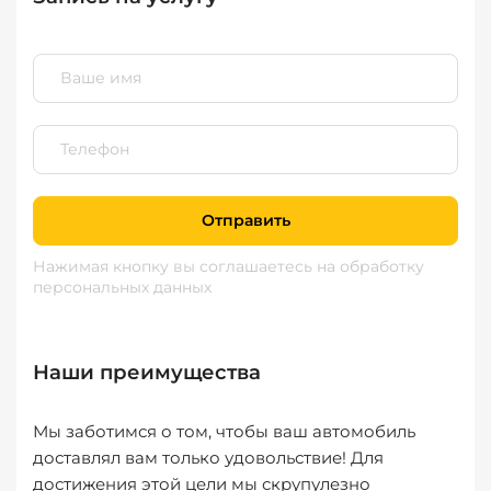
Отправить
Нажимая кнопку вы соглашаетесь
на обработку
персональных данных
Наши преимущества
Мы заботимся о том, чтобы ваш автомобиль
доставлял вам только удовольствие! Для
достижения этой цели мы скрупулезно