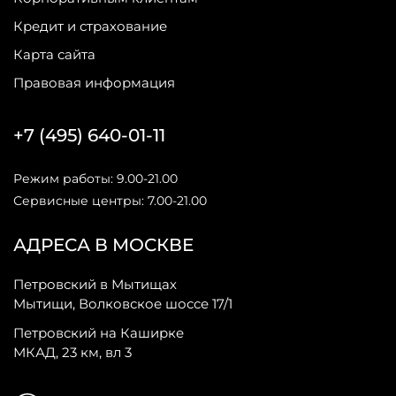
Кредит и страхование
Карта сайта
Правовая информация
+7 (495) 640-01-11
Режим работы: 9.00-21.00
Сервисные центры: 7.00-21.00
АДРЕСА В МОСКВЕ
Петровский в Мытищах
Мытищи, Волковское шоссе 17/1
Петровский на Каширке
МКАД, 23 км, вл 3