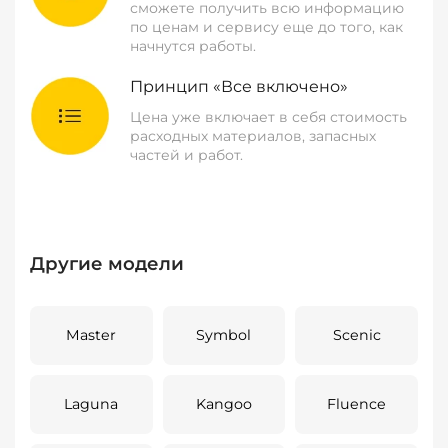
сможете получить всю информацию
по ценам и сервису еще до того, как
начнутся работы.
Принцип «Все включено»
Цена уже включает в себя стоимость
расходных материалов, запасных
частей и работ.
Другие модели
Master
Symbol
Scenic
Laguna
Kangoo
Fluence