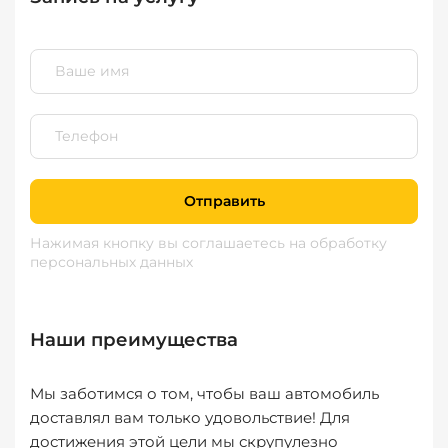
Отправить
Нажимая кнопку вы соглашаетесь
на обработку
персональных данных
Наши преимущества
Мы заботимся о том, чтобы ваш автомобиль
доставлял вам только удовольствие! Для
достижения этой цели мы скрупулезно