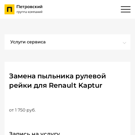
Услуги сервиса
Замена пыльника рулевой
рейки для Renault Kaptur
от 1 750 руб.
Запись на услугу