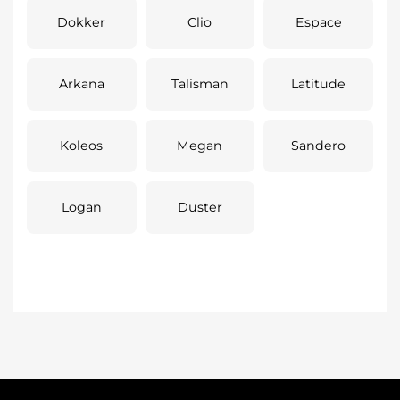
Dokker
Clio
Espace
Arkana
Talisman
Latitude
Koleos
Megan
Sandero
Logan
Duster