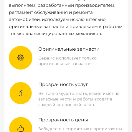
выполняем, разработанный производителем,
регламент обслуживания и ремонта
автомобилей, используем исключительно
оригинальные запчасти и привлекаем к работам
только квалифицированных механиков.
Оригинальные запчасти
Сервис использует только
оригинальные запчасти
Прозрачность услуг
Вы точно будете знать, какие именно
запасные части и работы входят в
каждый сервисный пакет.
Прозрачность цены
Забудьте о неприятных сюрпризах: вы