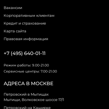
Вакансии
Корпоративным клиентам
Кредит и страхование
Карта сайта
Правовая информация
+7 (495) 640-01-11
Режим работы: 9.00-21.00
Сервисные центры: 7.00-21.00
АДРЕСА В МОСКВЕ
Петровский в Мытищах
Мытищи, Волковское шоссе 17/1
Петровский на Каширке