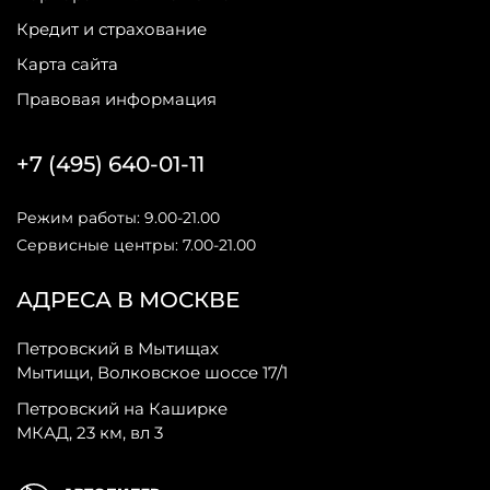
Кредит и страхование
Карта сайта
Правовая информация
+7 (495) 640-01-11
Режим работы: 9.00-21.00
Сервисные центры: 7.00-21.00
АДРЕСА В МОСКВЕ
Петровский в Мытищах
Мытищи, Волковское шоссе 17/1
Петровский на Каширке
МКАД, 23 км, вл 3