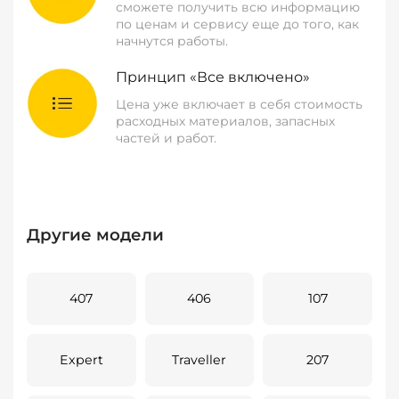
сможете получить всю информацию
по ценам и сервису еще до того, как
начнутся работы.
Принцип «Все включено»
Цена уже включает в себя стоимость
расходных материалов, запасных
частей и работ.
Другие модели
407
406
107
Expert
Traveller
207