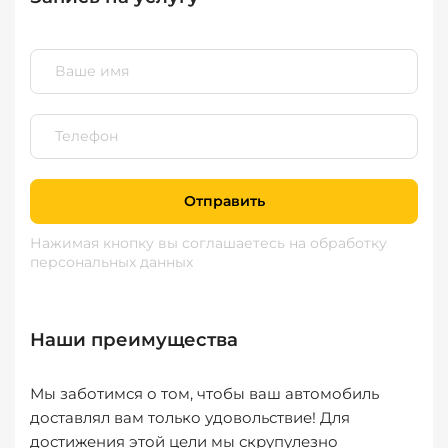
Отправить
Нажимая кнопку вы соглашаетесь
на обработку
персональных данных
Наши преимущества
Мы заботимся о том, чтобы ваш автомобиль
доставлял вам только удовольствие! Для
достижения этой цели мы скрупулезно