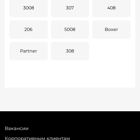
3008
307
408
206
5008
Boxer
Partner
308
Вакансии
Корпоративным клиентам