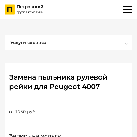
Услуги сервиса
Замена пыльника рулевой
рейки для Peugeot 4007
от 1 750 руб.
Запись на услугу