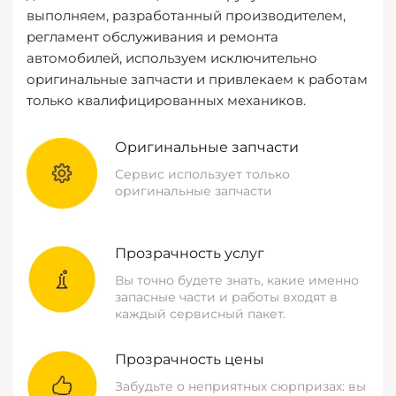
выполняем, разработанный производителем,
регламент обслуживания и ремонта
автомобилей, используем исключительно
оригинальные запчасти и привлекаем к работам
только квалифицированных механиков.
Оригинальные запчасти
Сервис использует только
оригинальные запчасти
Прозрачность услуг
Вы точно будете знать, какие именно
запасные части и работы входят в
каждый сервисный пакет.
Прозрачность цены
Забудьте о неприятных сюрпризах: вы