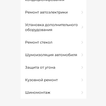
Ремонт автоэлектрики
Установка дополнительного
оборудования
Ремонт стекол
Шумоизоляция автомобиля
Защита от угона
Кузовной ремонт
Шиномонтаж