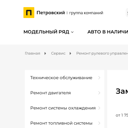
МОДЕЛЬНЫЙ РЯД
АВТО В НАЛИЧ
Главная
Сервис
Ремонт рулевого управле
Техническое обслуживание
За
Ремонт двигателя
Ремонт системы охлаждения
от 1 7
Ремонт топливной системы