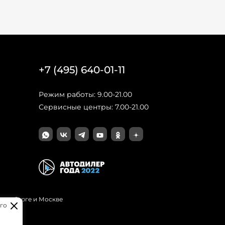
+7 (495) 640-01-11
Режим работы: 9.00-21.00
Сервисные центры: 7.00-21.00
Петербурге и Москве
го