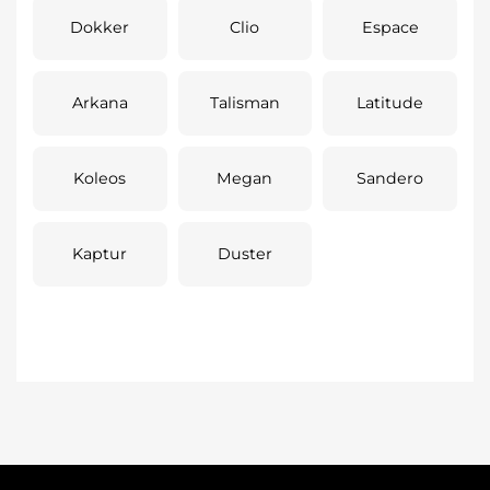
Dokker
Clio
Espace
Arkana
Talisman
Latitude
Koleos
Megan
Sandero
Kaptur
Duster