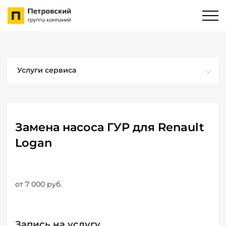
Услуги сервиса
Замена насоса ГУР для Renault
Logan
от 7 000 руб.
Запись на услугу