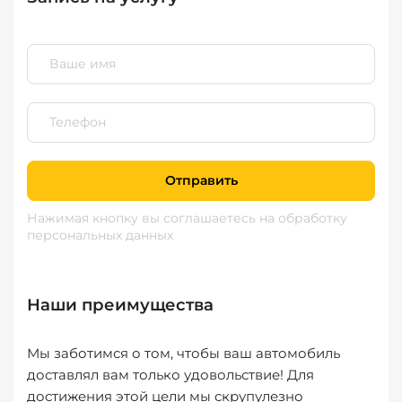
Отправить
Нажимая кнопку вы соглашаетесь
на обработку
персональных данных
Наши преимущества
Мы заботимся о том, чтобы ваш автомобиль
доставлял вам только удовольствие! Для
достижения этой цели мы скрупулезно