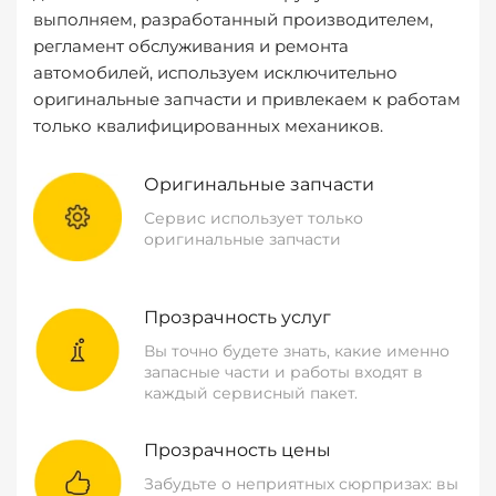
выполняем, разработанный производителем,
регламент обслуживания и ремонта
автомобилей, используем исключительно
оригинальные запчасти и привлекаем к работам
только квалифицированных механиков.
Оригинальные запчасти
Сервис использует только
оригинальные запчасти
Прозрачность услуг
Вы точно будете знать, какие именно
запасные части и работы входят в
каждый сервисный пакет.
Прозрачность цены
Забудьте о неприятных сюрпризах: вы