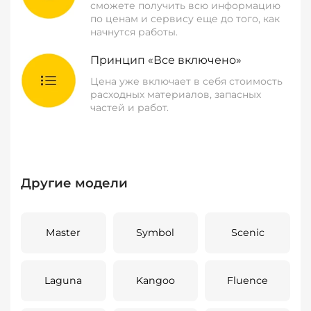
сможете получить всю информацию
по ценам и сервису еще до того, как
начнутся работы.
Принцип «Все включено»
Цена уже включает в себя стоимость
расходных материалов, запасных
частей и работ.
Другие модели
Master
Symbol
Scenic
Laguna
Kangoo
Fluence