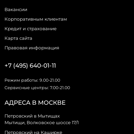
Вакансии
Корпоративным клиентам
Кредит и страхование
Карта сайта
Правовая информация
+7 (495) 640-01-11
Режим работы: 9.00-21.00
Сервисные центры: 7.00-21.00
АДРЕСА В МОСКВЕ
Петровский в Мытищах
Мытищи, Волковское шоссе 17/1
Петровский на Каширке