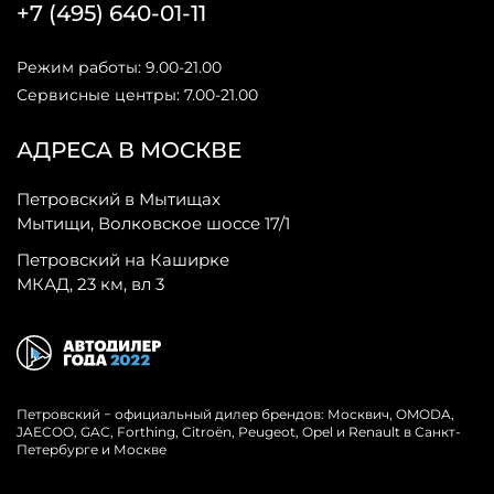
+7 (495) 640-01-11
Режим работы: 9.00-21.00
Сервисные центры: 7.00-21.00
АДРЕСА В МОСКВЕ
Петровский в Мытищах
Мытищи, Волковское шоссе 17/1
Петровский на Каширке
МКАД, 23 км, вл 3
Петровский − официальный дилер брендов: Москвич, OMODA,
JAECOO, GAC, Forthing, Citroёn, Peugeot, Opel и Renault в Санкт-
Петербурге и Москве