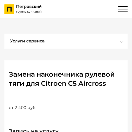
Услуги сервиса
Замена наконечника рулевой
тяги для Citroen C5 Aircross
от 2 400 руб.
Запись на услугу