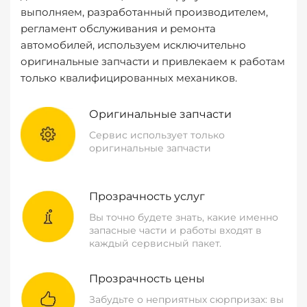
выполняем, разработанный производителем,
регламент обслуживания и ремонта
автомобилей, используем исключительно
оригинальные запчасти и привлекаем к работам
только квалифицированных механиков.
Оригинальные запчасти
Сервис использует только
оригинальные запчасти
Прозрачность услуг
Вы точно будете знать, какие именно
запасные части и работы входят в
каждый сервисный пакет.
Прозрачность цены
Забудьте о неприятных сюрпризах: вы