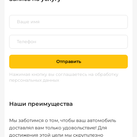
Отправить
Нажимая кнопку вы соглашаетесь
на обработку
персональных данных
Наши преимущества
Мы заботимся о том, чтобы ваш автомобиль
доставлял вам только удовольствие! Для
достижения этой цели мы скрупулезно