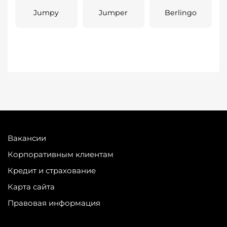
Jumpy
Jumper
Berlingo
Вакансии
Корпоративным клиентам
Кредит и страхование
Карта сайта
Правовая информация