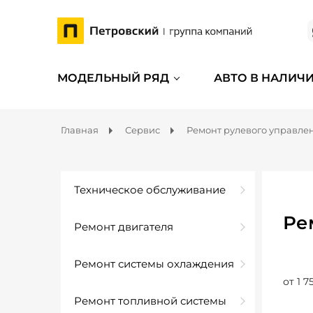
МОДЕЛЬНЫЙ РЯД
АВТО В НАЛИЧ
Главная
Сервис
Ремонт рулевого управле
Техническое обслуживание
Ре
Ремонт двигателя
Ремонт системы охлаждения
от 1 7
Ремонт топливной системы