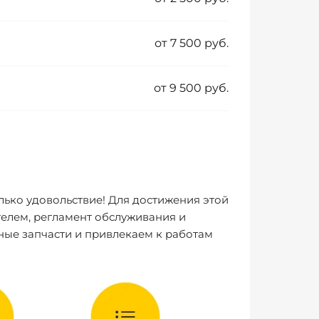
от 7 500 руб.
от 9 500 руб.
лько удовольствие! Для достижения этой
елем, регламент обслуживания и
ные запчасти и привлекаем к работам