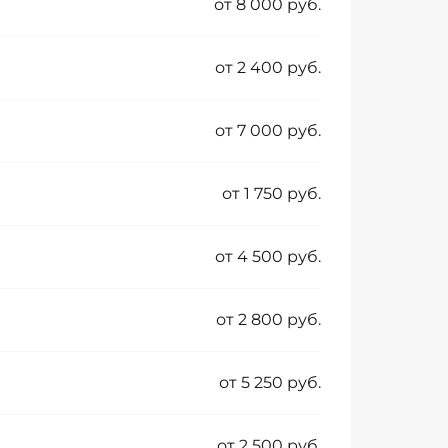
от 8 000 руб.
от 2 400 руб.
от 7 000 руб.
от 1 750 руб.
от 4 500 руб.
от 2 800 руб.
от 5 250 руб.
от 2 500 руб.