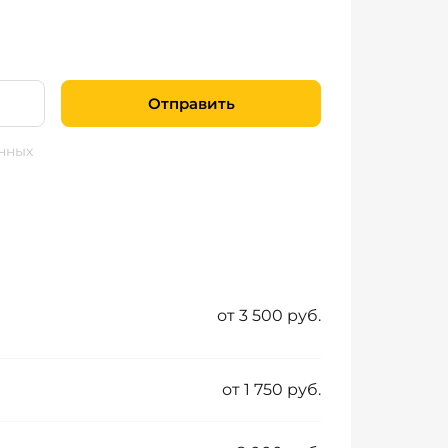
Отправить
нных
от 3 500 руб.
от 1 750 руб.