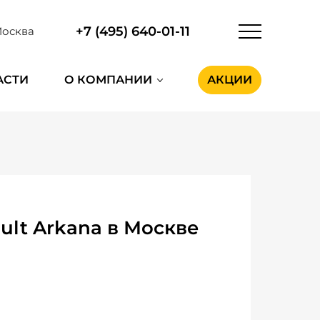
+7 (495) 640-01-11
осква
АСТИ
О КОМПАНИИ
АКЦИИ
ult Arkana в Москве