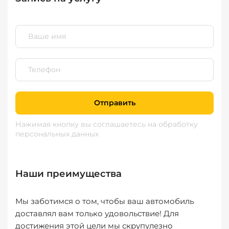
Отправить
Нажимая кнопку вы соглашаетесь
на обработку
персональных данных
Наши преимущества
Мы заботимся о том, чтобы ваш автомобиль
доставлял вам только удовольствие! Для
достижения этой цели мы скрупулезно