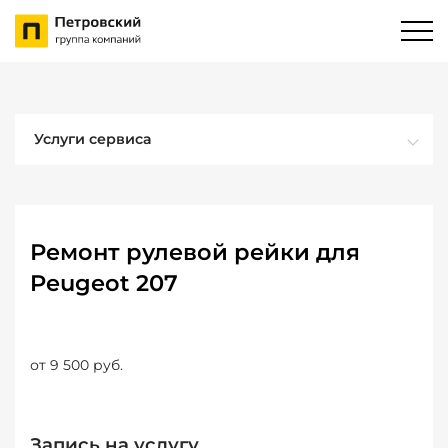
Услуги сервиса
Ремонт рулевой рейки для
Peugeot 207
от 9 500 руб.
Запись на услугу