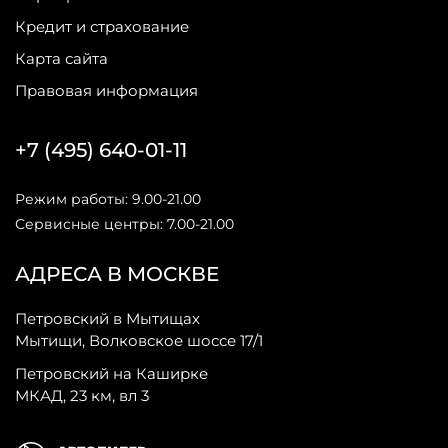
Кредит и страхование
Карта сайта
Правовая информация
+7 (495) 640-01-11
Режим работы: 9.00-21.00
Сервисные центры: 7.00-21.00
АДРЕСА В МОСКВЕ
Петровский в Мытищах
Мытищи, Волковское шоссе 17/1
Петровский на Каширке
МКАД, 23 км, вл 3