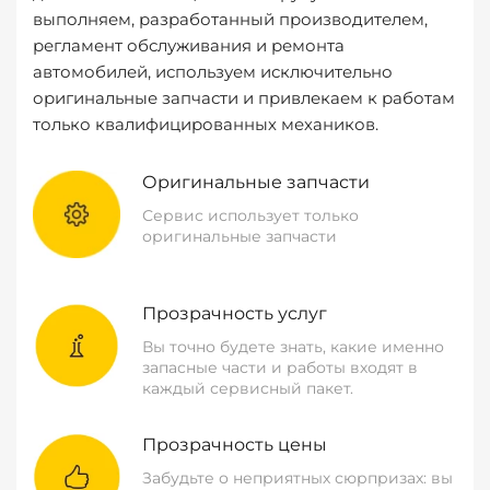
выполняем, разработанный производителем,
регламент обслуживания и ремонта
автомобилей, используем исключительно
оригинальные запчасти и привлекаем к работам
только квалифицированных механиков.
Оригинальные запчасти
Сервис использует только
оригинальные запчасти
Прозрачность услуг
Вы точно будете знать, какие именно
запасные части и работы входят в
каждый сервисный пакет.
Прозрачность цены
Забудьте о неприятных сюрпризах: вы