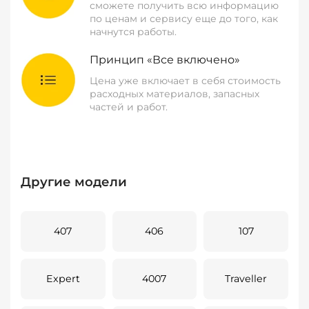
сможете получить всю информацию
по ценам и сервису еще до того, как
начнутся работы.
Принцип «Все включено»
Цена уже включает в себя стоимость
расходных материалов, запасных
частей и работ.
Другие модели
407
406
107
Expert
4007
Traveller