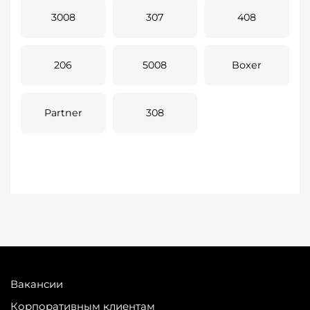
3008
307
408
206
5008
Boxer
Partner
308
Вакансии
Корпоративным клиентам