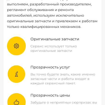
выполняем, разработанный производителем,
регламент обслуживания и ремонта
автомобилей, используем исключительно
оригинальные запчасти и привлекаем к работам
только квалифицированных механиков.
Оригинальные запчасти
Сервис использует только
оригинальные запчасти
Прозрачность услуг
Вы точно будете знать, какие именно
запасные части и работы входят в
каждый сервисный пакет.
Прозрачность цены
Забудьте о неприятных сюрпризах: вы