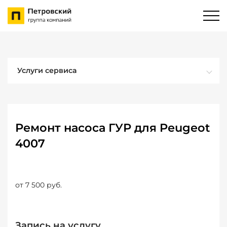
Услуги сервиса
Ремонт насоса ГУР для Peugeot
4007
от 7 500 руб.
Запись на услугу