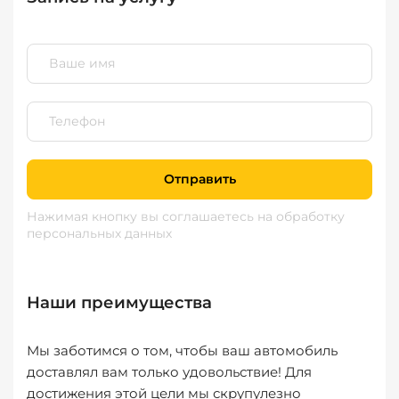
Отправить
Нажимая кнопку вы соглашаетесь
на обработку
персональных данных
Наши преимущества
Мы заботимся о том, чтобы ваш автомобиль
доставлял вам только удовольствие! Для
достижения этой цели мы скрупулезно