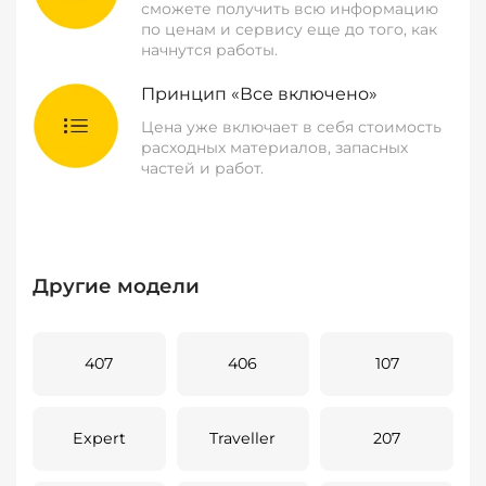
сможете получить всю информацию
по ценам и сервису еще до того, как
начнутся работы.
Принцип «Все включено»
Цена уже включает в себя стоимость
расходных материалов, запасных
частей и работ.
Другие модели
407
406
107
Expert
Traveller
207