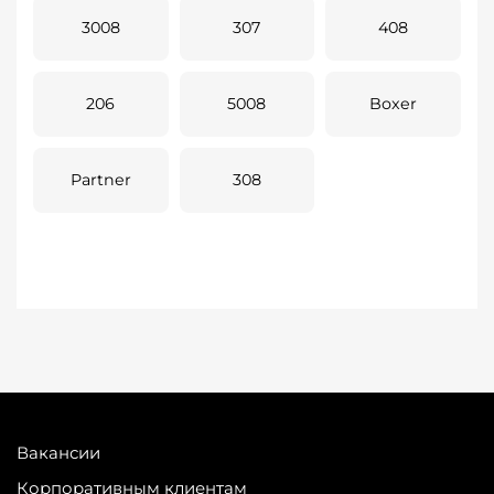
3008
307
408
206
5008
Boxer
Partner
308
Вакансии
Корпоративным клиентам