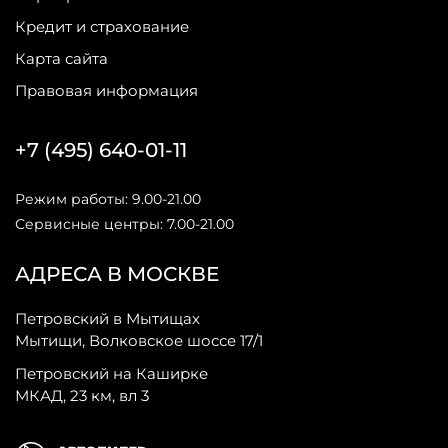
Кредит и страхование
Карта сайта
Правовая информация
+7 (495) 640-01-11
Режим работы: 9.00-21.00
Сервисные центры: 7.00-21.00
АДРЕСА В МОСКВЕ
Петровский в Мытищах
Мытищи, Волковское шоссе 17/1
Петровский на Каширке
МКАД, 23 км, вл 3