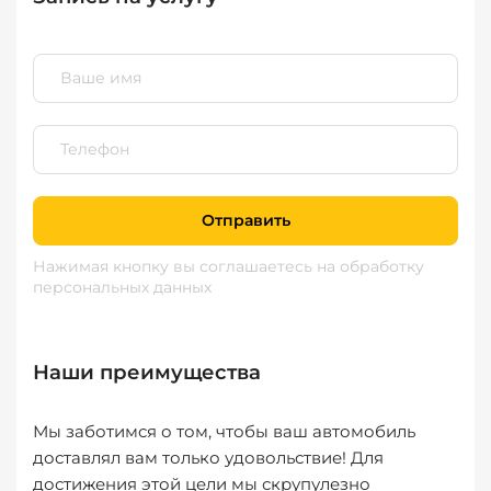
Отправить
Нажимая кнопку вы соглашаетесь
на обработку
персональных данных
Наши преимущества
Мы заботимся о том, чтобы ваш автомобиль
доставлял вам только удовольствие! Для
достижения этой цели мы скрупулезно