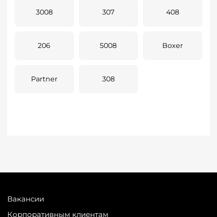
3008
307
408
206
5008
Boxer
Partner
308
Вакансии
Корпоративным клиентам