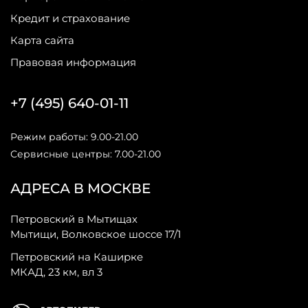
Кредит и страхование
Карта сайта
Правовая информация
+7 (495) 640-01-11
Режим работы: 9.00-21.00
Сервисные центры: 7.00-21.00
АДРЕСА В МОСКВЕ
Петровский в Мытищах
Мытищи, Волковское шоссе 17/1
Петровский на Каширке
МКАД, 23 км, вл 3