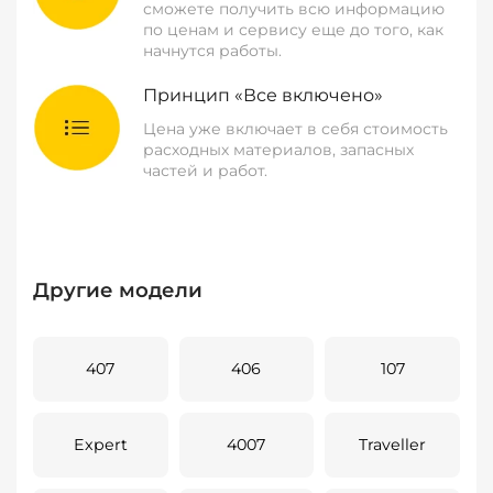
сможете получить всю информацию
по ценам и сервису еще до того, как
начнутся работы.
Принцип «Все включено»
Цена уже включает в себя стоимость
расходных материалов, запасных
частей и работ.
Другие модели
407
406
107
Expert
4007
Traveller