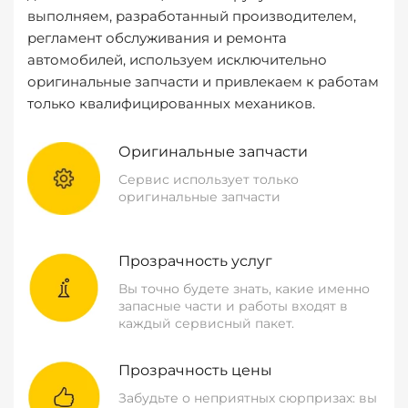
выполняем, разработанный производителем,
регламент обслуживания и ремонта
автомобилей, используем исключительно
оригинальные запчасти и привлекаем к работам
только квалифицированных механиков.
Оригинальные запчасти
Сервис использует только
оригинальные запчасти
Прозрачность услуг
Вы точно будете знать, какие именно
запасные части и работы входят в
каждый сервисный пакет.
Прозрачность цены
Забудьте о неприятных сюрпризах: вы