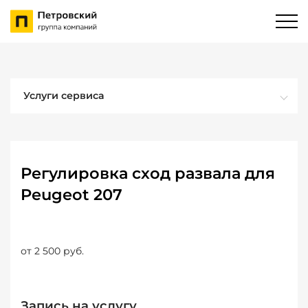
Услуги сервиса
Регулировка сход развала для
Peugeot 207
от 2 500 руб.
Запись на услугу