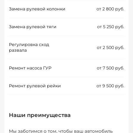
Замена рулевой колонки
от 2 800 руб.
Замена рулевой тяги
от 5 250 руб.
Регулировка сход
от 2 500 руб.
развала
Ремонт насоса ГУР
от 7 500 руб.
Ремонт рулевой рейки
от 9 500 руб.
Наши преимущества
Мы заботимся о том, чтобы ваш автомобиль