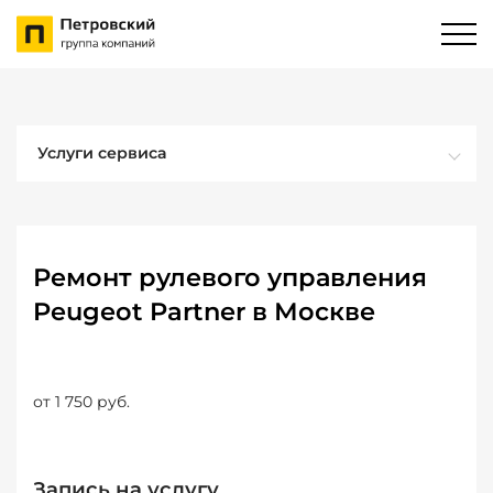
Услуги сервиса
Ремонт рулевого управления
Peugeot Partner в Москве
от 1 750 руб.
Запись на услугу