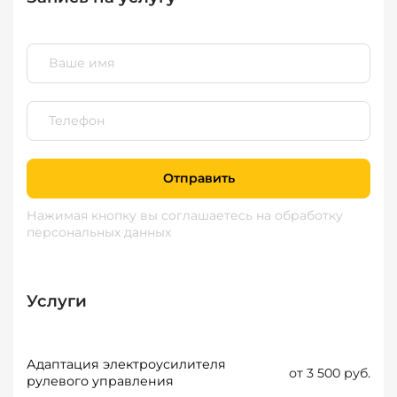
Отправить
Нажимая кнопку вы соглашаетесь
на обработку
персональных данных
Услуги
Адаптация электроусилителя
от 3 500 руб.
рулевого управления