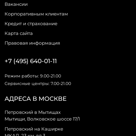
Вакансии
Корпоративным клиентам
Кредит и страхование
Карта сайта
Правовая информация
+7 (495) 640-01-11
Режим работы: 9.00-21.00
Сервисные центры: 7.00-21.00
АДРЕСА В МОСКВЕ
Петровский в Мытищах
Мытищи, Волковское шоссе 17/1
Петровский на Каширке
МКАД, 23 км, вл 3