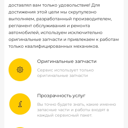
доставлял вам только удовольствие! Для
достижения этой цели мы скрупулезно
выполняем, разработанный производителем,
регламент обслуживания и ремонта
автомобилей, используем исключительно
оригинальные запчасти и привлекаем к работам
только квалифицированных механиков.
Оригинальные запчасти
Сервис использует только
оригинальные запчасти
Прозрачность услуг
Вы точно будете знать, какие именно
запасные части и работы входят в
каждый сервисный пакет.