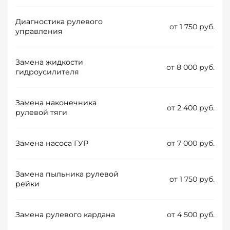
Диагностика рулевого
от 1 750 руб.
управления
Замена жидкости
от 8 000 руб.
гидроусилителя
Замена наконечника
от 2 400 руб.
рулевой тяги
Замена насоса ГУР
от 7 000 руб.
Замена пыльника рулевой
от 1 750 руб.
рейки
Замена рулевого кардана
от 4 500 руб.