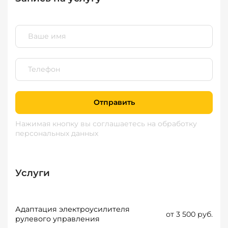
Отправить
Нажимая кнопку вы соглашаетесь
на обработку
персональных данных
Услуги
Адаптация электроусилителя
от 3 500 руб.
рулевого управления