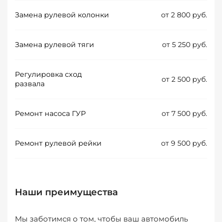
Замена рулевой колонки
от 2 800 руб.
Замена рулевой тяги
от 5 250 руб.
Регулировка сход
от 2 500 руб.
развала
Ремонт насоса ГУР
от 7 500 руб.
Ремонт рулевой рейки
от 9 500 руб.
Наши преимущества
Мы заботимся о том, чтобы ваш автомобиль