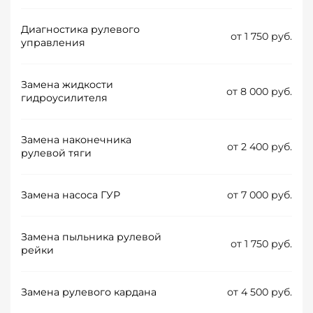
Диагностика рулевого
от 1 750 руб.
управления
Замена жидкости
от 8 000 руб.
гидроусилителя
Замена наконечника
от 2 400 руб.
рулевой тяги
Замена насоса ГУР
от 7 000 руб.
Замена пыльника рулевой
от 1 750 руб.
рейки
Замена рулевого кардана
от 4 500 руб.