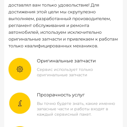
доставлял вам только удовольствие! Для
достижения этой цели мы скрупулезно
выполняем, разработанный производителем,
регламент обслуживания и ремонта
автомобилей, используем исключительно
оригинальные запчасти и привлекаем к работам
только квалифицированных механиков.
Оригинальные запчасти
Сервис использует только
оригинальные запчасти
Прозрачность услуг
Вы точно будете знать, какие именно
запасные части и работы входят в
каждый сервисный пакет.