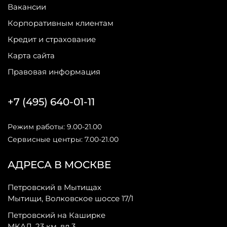
Вакансии
Корпоративным клиентам
Кредит и страхование
Карта сайта
Правовая информация
+7 (495) 640-01-11
Режим работы: 9.00-21.00
Сервисные центры: 7.00-21.00
АДРЕСА В МОСКВЕ
Петровский в Мытищах
Мытищи, Волковское шоссе 17/1
Петровский на Каширке
МКАД, 23 км, вл 3