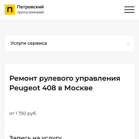
Услуги сервиса
Ремонт рулевого управления
Peugeot 408 в Москве
от 1 750 руб.
Запись на услугу