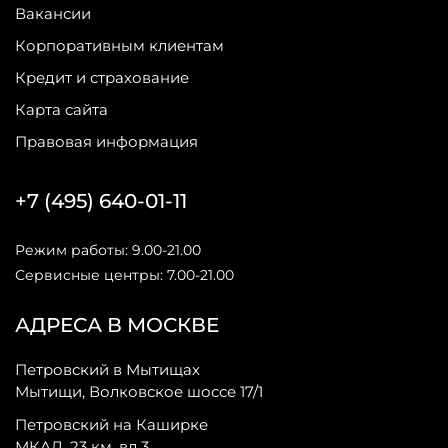
Вакансии
Корпоративным клиентам
Кредит и страхование
Карта сайта
Правовая информация
+7 (495) 640-01-11
Режим работы: 9.00-21.00
Сервисные центры: 7.00-21.00
АДРЕСА В МОСКВЕ
Петровский в Мытищах
Мытищи, Волковское шоссе 17/1
Петровский на Каширке
МКАД, 23 км, вл 3