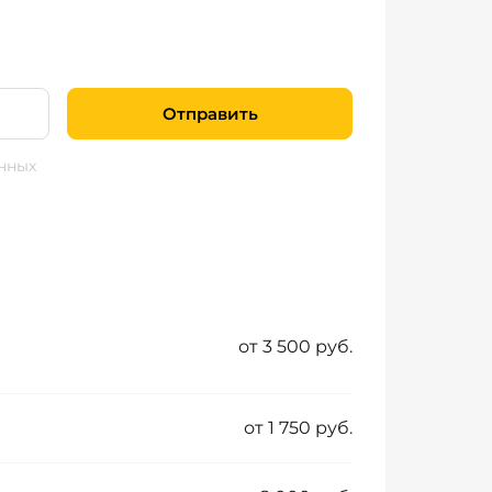
Отправить
нных
от 3 500 руб.
от 1 750 руб.