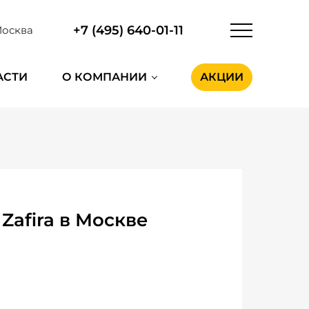
+7 (495) 640-01-11
осква
АСТИ
О КОМПАНИИ
АКЦИИ
Zafira в Москве