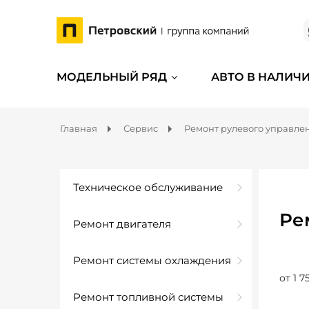
МОДЕЛЬНЫЙ РЯД
АВТО В НАЛИЧ
Главная
Сервис
Ремонт рулевого управле
Техническое обслуживание
Ре
Ремонт двигателя
Ремонт системы охлаждения
от 1 7
Ремонт топливной системы