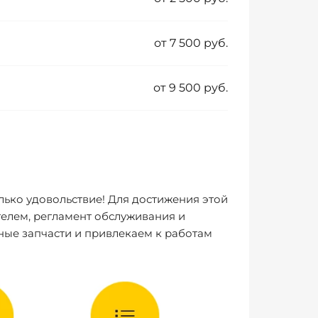
от 7 500 руб.
от 9 500 руб.
лько удовольствие! Для достижения этой
елем, регламент обслуживания и
ные запчасти и привлекаем к работам