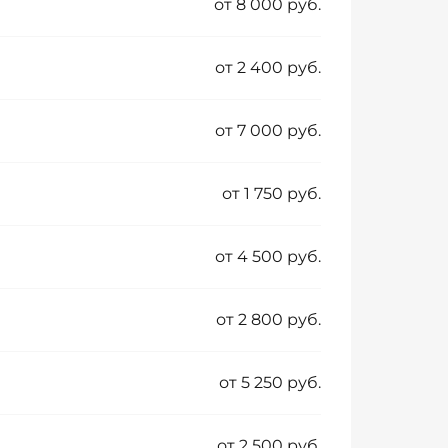
от 8 000 руб.
от 2 400 руб.
от 7 000 руб.
от 1 750 руб.
от 4 500 руб.
от 2 800 руб.
от 5 250 руб.
от 2 500 руб.