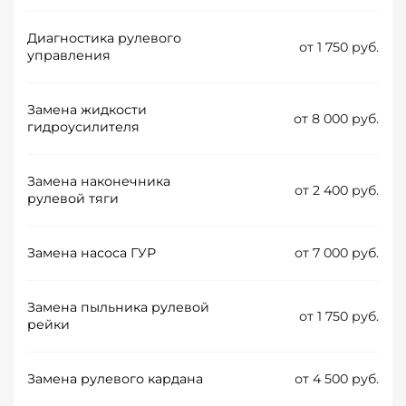
Диагностика рулевого
от 1 750 руб.
управления
Замена жидкости
от 8 000 руб.
гидроусилителя
Замена наконечника
от 2 400 руб.
рулевой тяги
Замена насоса ГУР
от 7 000 руб.
Замена пыльника рулевой
от 1 750 руб.
рейки
Замена рулевого кардана
от 4 500 руб.