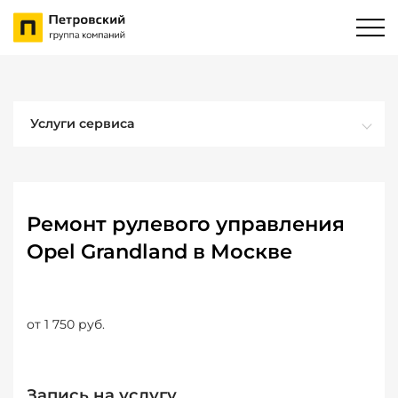
Услуги сервиса
Ремонт рулевого управления
Opel Grandland в Москве
от 1 750 руб.
Запись на услугу