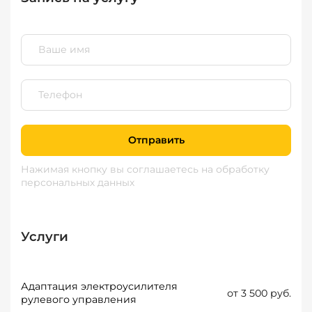
Отправить
Нажимая кнопку вы соглашаетесь
на обработку
персональных данных
Услуги
Адаптация электроусилителя
от 3 500 руб.
рулевого управления