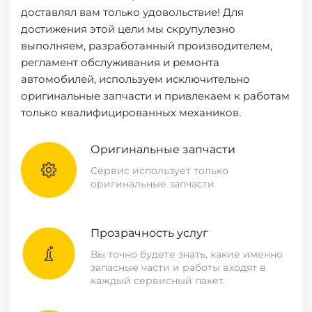
доставлял вам только удовольствие! Для
достижения этой цели мы скрупулезно
выполняем, разработанный производителем,
регламент обслуживания и ремонта
автомобилей, используем исключительно
оригинальные запчасти и привлекаем к работам
только квалифицированных механиков.
Оригинальные запчасти
Сервис использует только
оригинальные запчасти
Прозрачность услуг
Вы точно будете знать, какие именно
запасные части и работы входят в
каждый сервисный пакет.