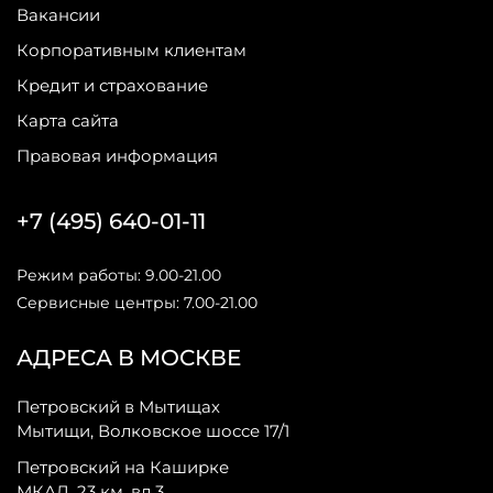
Вакансии
Корпоративным клиентам
Кредит и страхование
Карта сайта
Правовая информация
+7 (495) 640-01-11
Режим работы: 9.00-21.00
Сервисные центры: 7.00-21.00
АДРЕСА В МОСКВЕ
Петровский в Мытищах
Мытищи, Волковское шоссе 17/1
Петровский на Каширке
МКАД, 23 км, вл 3