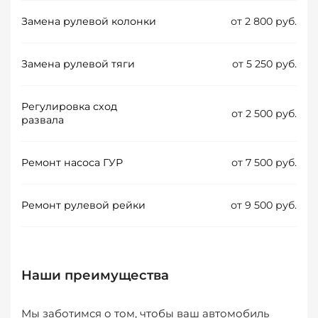
Замена рулевой колонки
от 2 800 руб.
Замена рулевой тяги
от 5 250 руб.
Регулировка сход
от 2 500 руб.
развала
Ремонт насоса ГУР
от 7 500 руб.
Ремонт рулевой рейки
от 9 500 руб.
Наши преимущества
Мы заботимся о том, чтобы ваш автомобиль