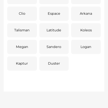
Clio
Espace
Arkana
Talisman
Latitude
Koleos
Megan
Sandero
Logan
Kaptur
Duster