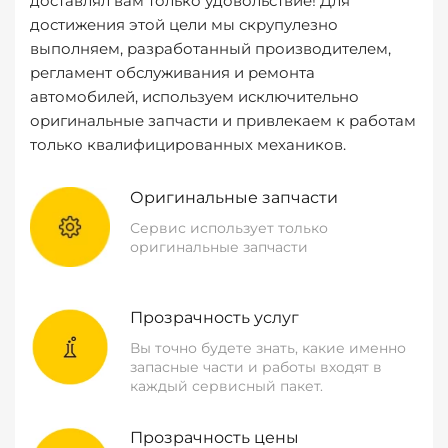
доставлял вам только удовольствие! Для
достижения этой цели мы скрупулезно
выполняем, разработанный производителем,
регламент обслуживания и ремонта
автомобилей, используем исключительно
оригинальные запчасти и привлекаем к работам
только квалифицированных механиков.
Оригинальные запчасти
Сервис использует только
оригинальные запчасти
Прозрачность услуг
Вы точно будете знать, какие именно
запасные части и работы входят в
каждый сервисный пакет.
Прозрачность цены