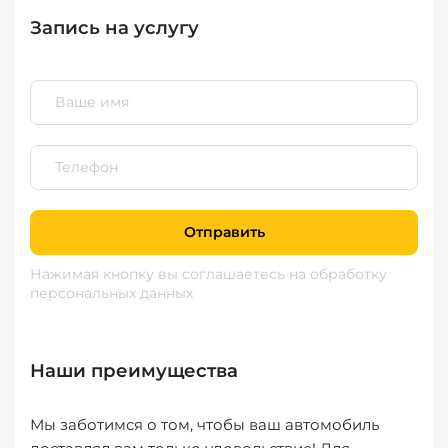
Запись на услугу
Отправить
Нажимая кнопку вы соглашаетесь
на обработку
персональных данных
Наши преимущества
Мы заботимся о том, чтобы ваш автомобиль