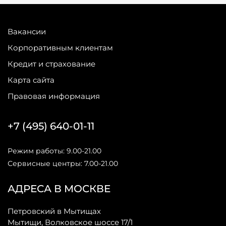
Вакансии
Корпоративным клиентам
Кредит и страхование
Карта сайта
Правовая информация
+7 (495) 640-01-11
Режим работы: 9.00-21.00
Сервисные центры: 7.00-21.00
АДРЕСА В МОСКВЕ
Петровский в Мытищах
Мытищи, Волковское шоссе 17/1