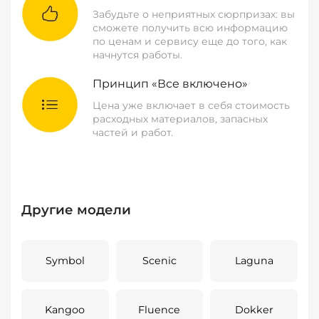
Забудьте о неприятных сюрпризах: вы
сможете получить всю информацию
по ценам и сервису еще до того, как
начнутся работы.
Принцип «Все включено»
Цена уже включает в себя стоимость
расходных материалов, запасных
частей и работ.
Другие модели
Symbol
Scenic
Laguna
Kangoo
Fluence
Dokker