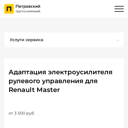
Услуги сервиса
Адаптация электроусилителя
рулевого управления для
Renault Master
от 3 500 руб.