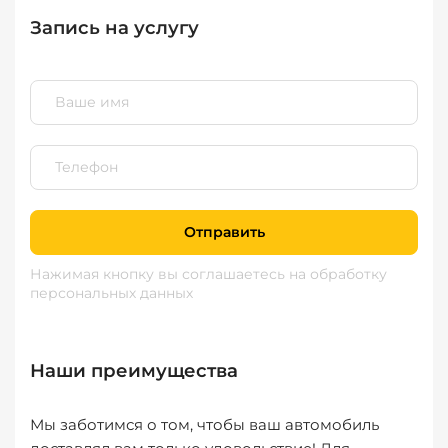
Запись на услугу
Отправить
Нажимая кнопку вы соглашаетесь
на обработку
персональных данных
Наши преимущества
Мы заботимся о том, чтобы ваш автомобиль