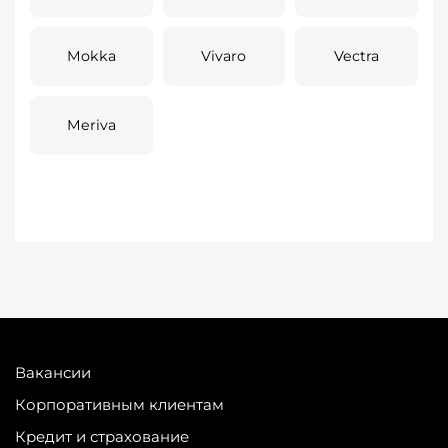
Mokka
Vivaro
Vectra
Meriva
Вакансии
Корпоративным клиентам
Кредит и страхование