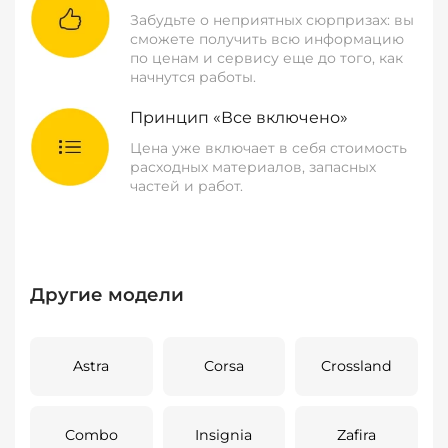
Забудьте о неприятных сюрпризах: вы
сможете получить всю информацию
по ценам и сервису еще до того, как
начнутся работы.
Принцип «Все включено»
Цена уже включает в себя стоимость
расходных материалов, запасных
частей и работ.
Другие модели
Astra
Corsa
Crossland
Combo
Insignia
Zafira