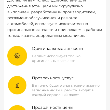
доставлял вам только удовольствие! Для
достижения этой цели мы скрупулезно
выполняем, разработанный производителем,
регламент обслуживания и ремонта
автомобилей, используем исключительно
оригинальные запчасти и привлекаем к работам
только квалифицированных механиков.
Оригинальные запчасти
Сервис использует только
оригинальные запчасти
Прозрачность услуг
Вы точно будете знать, какие именно
запасные части и работы входят в
каждый сервисный пакет.
Прозрачность цены