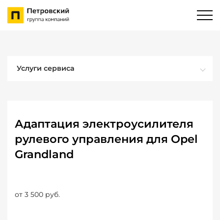
Услуги сервиса
Адаптация электроусилителя
рулевого управления для Opel
Grandland
от 3 500 руб.