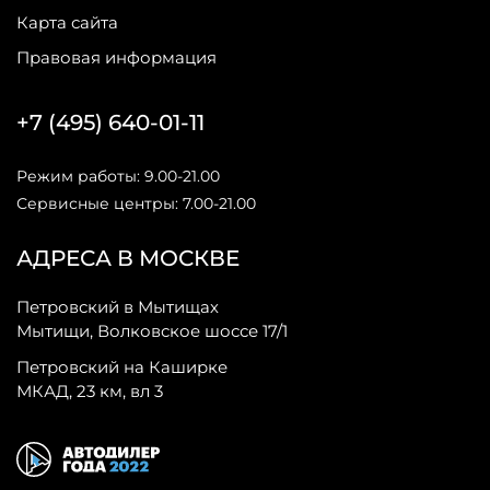
Карта сайта
Правовая информация
+7 (495) 640-01-11
Режим работы: 9.00-21.00
Сервисные центры: 7.00-21.00
АДРЕСА В МОСКВЕ
Петровский в Мытищах
Мытищи, Волковское шоссе 17/1
Петровский на Каширке
МКАД, 23 км, вл 3