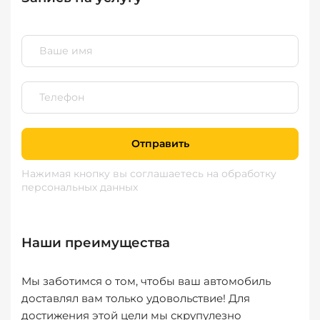
Отправить
Нажимая кнопку вы соглашаетесь
на обработку
персональных данных
Наши преимущества
Мы заботимся о том, чтобы ваш автомобиль
доставлял вам только удовольствие! Для
достижения этой цели мы скрупулезно