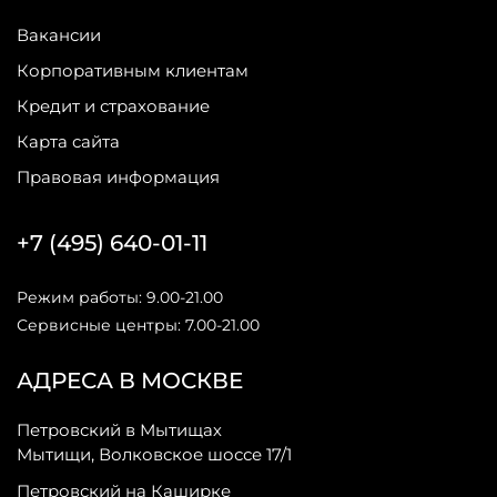
Вакансии
Корпоративным клиентам
Кредит и страхование
Карта сайта
Правовая информация
+7 (495) 640-01-11
Режим работы: 9.00-21.00
Сервисные центры: 7.00-21.00
АДРЕСА В МОСКВЕ
Петровский в Мытищах
Мытищи, Волковское шоссе 17/1
Петровский на Каширке