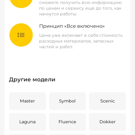
сможете получить всю информацию
по ценам и сервису еще до того, как
начнутся работы.
Принцип «Все включено»
Цена уже включает в себя стоимость
расходных материалов, запасных
частей и работ.
Другие модели
Master
Symbol
Scenic
Laguna
Fluence
Dokker