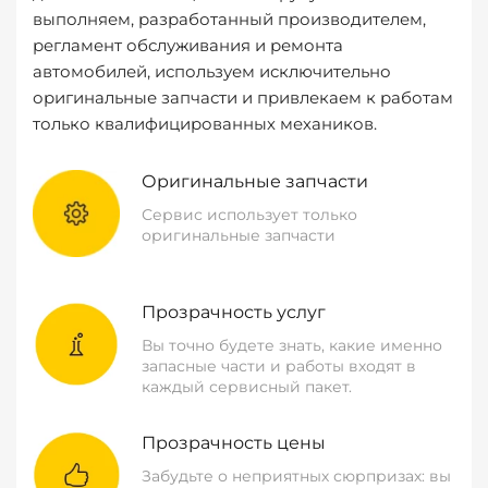
выполняем, разработанный производителем,
регламент обслуживания и ремонта
автомобилей, используем исключительно
оригинальные запчасти и привлекаем к работам
только квалифицированных механиков.
Оригинальные запчасти
Сервис использует только
оригинальные запчасти
Прозрачность услуг
Вы точно будете знать, какие именно
запасные части и работы входят в
каждый сервисный пакет.
Прозрачность цены
Забудьте о неприятных сюрпризах: вы