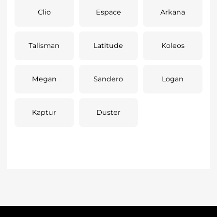
Clio
Espace
Arkana
Talisman
Latitude
Koleos
Megan
Sandero
Logan
Kaptur
Duster