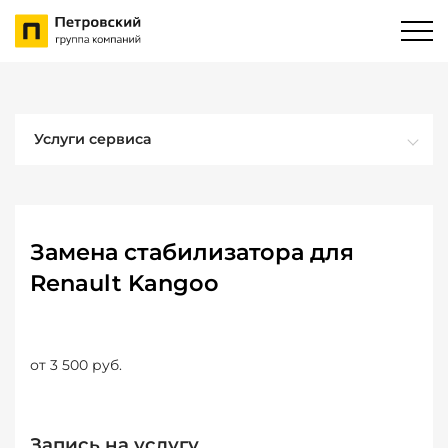
Услуги сервиса
Замена стабилизатора для
Renault Kangoo
от 3 500 руб.
Запись на услугу