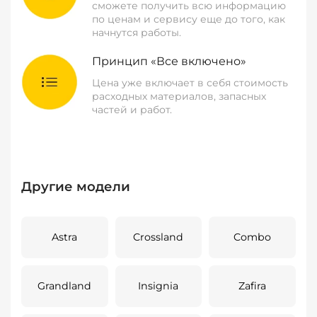
сможете получить всю информацию
по ценам и сервису еще до того, как
начнутся работы.
Принцип «Все включено»
Цена уже включает в себя стоимость
расходных материалов, запасных
частей и работ.
Другие модели
Astra
Crossland
Combo
Grandland
Insignia
Zafira