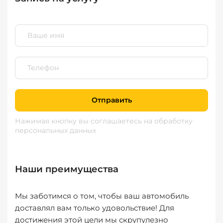
Отправить
Нажимая кнопку вы соглашаетесь
на обработку
персональных данных
Наши преимущества
Мы заботимся о том, чтобы ваш автомобиль
доставлял вам только удовольствие! Для
достижения этой цели мы скрупулезно