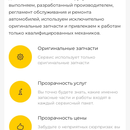
выполняем, разработанный производителем,
регламент обслуживания и ремонта
автомобилей, используем исключительно
оригинальные запчасти и привлекаем к работам
только квалифицированных механиков.
Оригинальные запчасти
Сервис использует только
оригинальные запчасти
Прозрачность услуг
Вы точно будете знать, какие именно
запасные части и работы входят в
каждый сервисный пакет.
Прозрачность цены
Забудьте о неприятных сюрпризах: вы