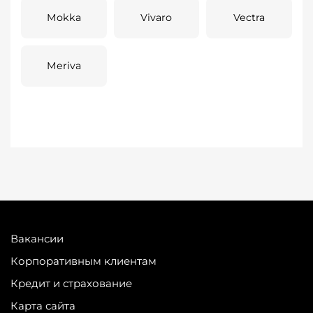
Mokka
Vivaro
Vectra
Meriva
Вакансии
Корпоративным клиентам
Кредит и страхование
Карта сайта