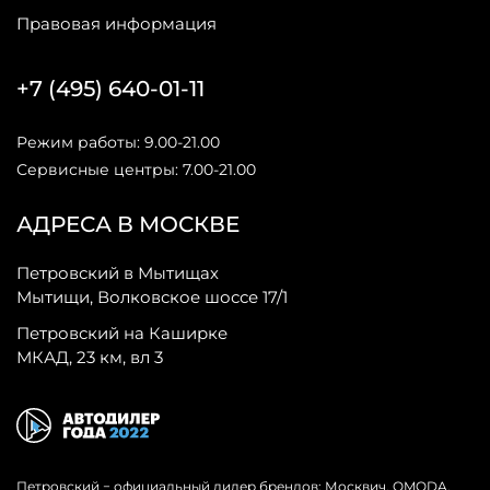
Правовая информация
+7 (495) 640-01-11
Режим работы: 9.00-21.00
Сервисные центры: 7.00-21.00
АДРЕСА В МОСКВЕ
Петровский в Мытищах
Мытищи, Волковское шоссе 17/1
Петровский на Каширке
МКАД, 23 км, вл 3
Петровский − официальный дилер брендов: Москвич, OMODA,