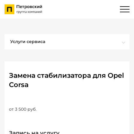
Услуги сервиса
Замена стабилизатора для Opel
Corsa
от 3 500 руб.
Запись на услугу