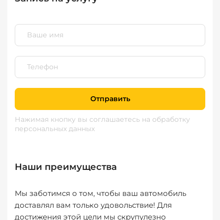
Отправить
Нажимая кнопку вы соглашаетесь
на обработку
персональных данных
Наши преимущества
Мы заботимся о том, чтобы ваш автомобиль
доставлял вам только удовольствие! Для
достижения этой цели мы скрупулезно