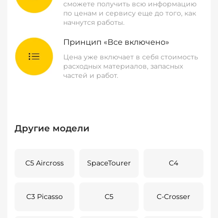
сможете получить всю информацию
по ценам и сервису еще до того, как
начнутся работы.
Принцип «Все включено»
Цена уже включает в себя стоимость
расходных материалов, запасных
частей и работ.
Другие модели
C5 Aircross
SpaceTourer
C4
C3 Picasso
C5
C-Crosser