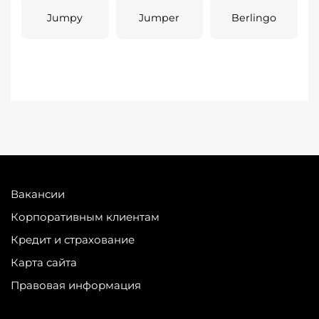
Jumpy
Jumper
Berlingo
Вакансии
Корпоративным клиентам
Кредит и страхование
Карта сайта
Правовая информация