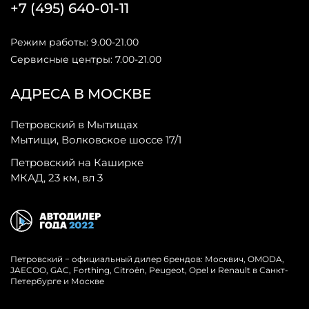
+7 (495) 640-01-11
Режим работы: 9.00-21.00
Сервисные центры: 7.00-21.00
АДРЕСА В МОСКВЕ
Петровский в Мытищах
Мытищи, Волковское шоссе 17/1
Петровский на Каширке
МКАД, 23 км, вл 3
Петровский − официальный дилер брендов: Москвич, OMODA,
JAECOO, GAC, Forthing, Citroёn, Peugeot, Opel и Renault в Санкт-
Петербурге и Москве