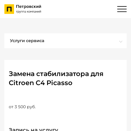
Услуги сервиса
Замена стабилизатора для
Citroen C4 Picasso
от 3 500 руб.
Запись на услугу