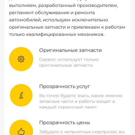
выполняем, разработанный производителем,
регламент обслуживания и ремонта
автомобилей, используем исключительно
оригинальные запчасти и привлекаем к работам
только квалифицированных механиков.
Оригинальные запчасти
Сервис использует только
оригинальные запчасти
Прозрачность услуг
Вы точно будете знать, какие именно
запасные части и работы входят в
каждый сервисный пакет.
Прозрачность цены
Забудьте о неприятных сюрпризах: вы