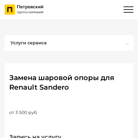
Услуги сервиса
Замена шаровой опоры для
Renault Sandero
от 3 500 руб.
Запись на услугу