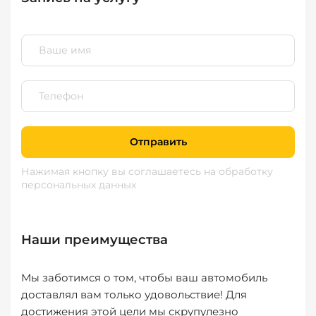
Отправить
Нажимая кнопку вы соглашаетесь
на обработку
персональных данных
Наши преимущества
Мы заботимся о том, чтобы ваш автомобиль
доставлял вам только удовольствие! Для
достижения этой цели мы скрупулезно