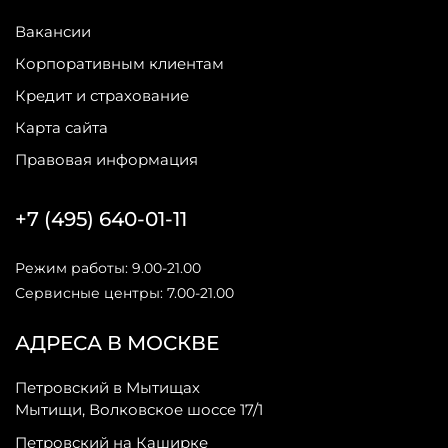
Вакансии
Корпоративным клиентам
Кредит и страхование
Карта сайта
Правовая информация
+7 (495) 640-01-11
Режим работы: 9.00-21.00
Сервисные центры: 7.00-21.00
АДРЕСА В МОСКВЕ
Петровский в Мытищах
Мытищи, Волковское шоссе 17/1
Петровский на Каширке