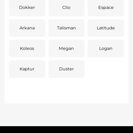
Dokker
Clio
Espace
Arkana
Talisman
Latitude
Koleos
Megan
Logan
Kaptur
Duster