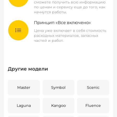
сможете получить всю информацию
по ценам и сервису еще до того, как
начнутся работы.
Принцип «Все включено»
Цена уже включает в себя стоимость
расходных материалов, запасных
частей и работ.
Другие модели
Master
Symbol
Scenic
Laguna
Kangoo
Fluence