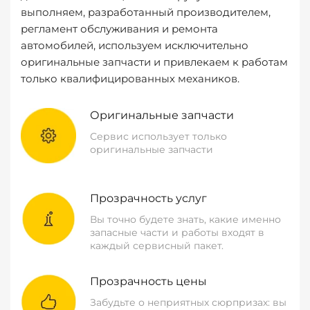
выполняем, разработанный производителем,
регламент обслуживания и ремонта
автомобилей, используем исключительно
оригинальные запчасти и привлекаем к работам
только квалифицированных механиков.
Оригинальные запчасти
Сервис использует только
оригинальные запчасти
Прозрачность услуг
Вы точно будете знать, какие именно
запасные части и работы входят в
каждый сервисный пакет.
Прозрачность цены
Забудьте о неприятных сюрпризах: вы