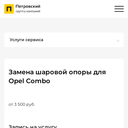
Услуги сервиса
Замена шаровой опоры для
Opel Combo
от 3 500 руб.
Запись на услугу