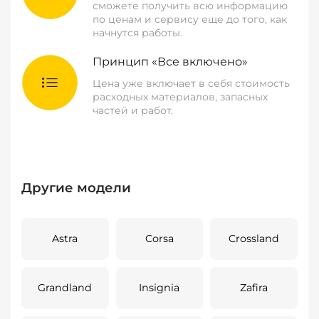
сможете получить всю информацию
по ценам и сервису еще до того, как
начнутся работы.
Принцип «Все включено»
Цена уже включает в себя стоимость
расходных материалов, запасных
частей и работ.
Другие модели
Astra
Corsa
Crossland
Grandland
Insignia
Zafira