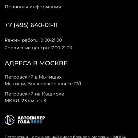
Правовая информация
+7 (495) 640-01-11
Режим работы: 9.00-21.00
Сервисные центры: 7.00-21.00
АДРЕСА В МОСКВЕ
Петровский в Мытищах
Мытищи, Волковское шоссе 17/1
Петровский на Каширке
МКАД, 23 км, вл 3
Петровский − официальный дилер брендов: Москвич, OMODA,