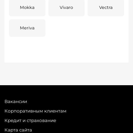
Mokka
Vivaro
Vectra
Meriva
Вакансии
Корпоративным клиентам
Кредит и страхование
Карта сайта