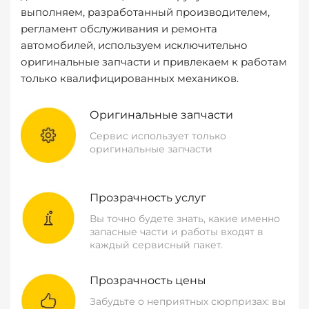
выполняем, разработанный производителем,
регламент обслуживания и ремонта
автомобилей, используем исключительно
оригинальные запчасти и привлекаем к работам
только квалифицированных механиков.
Оригинальные запчасти
Сервис использует только
оригинальные запчасти
Прозрачность услуг
Вы точно будете знать, какие именно
запасные части и работы входят в
каждый сервисный пакет.
Прозрачность цены
Забудьте о неприятных сюрпризах: вы