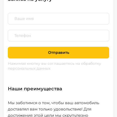
Отправить
Нажимая кнопку вы соглашаетесь
на обработку
персональных данных
Наши преимущества
Мы заботимся о том, чтобы ваш автомобиль
доставлял вам только удовольствие! Для
достижения этой цели мы скрупулезно