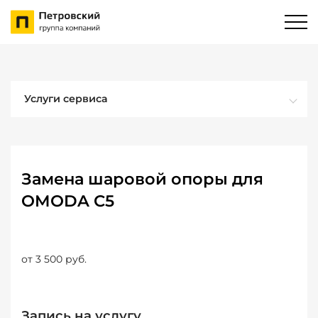
Услуги сервиса
Замена шаровой опоры для
OMODA C5
от 3 500 руб.
Запись на услугу