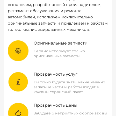
выполняем, разработанный производителем,
регламент обслуживания и ремонта
автомобилей, используем исключительно
оригинальные запчасти и привлекаем к работам
только квалифицированных механиков.
Оригинальные запчасти
Сервис использует только
оригинальные запчасти
Прозрачность услуг
Вы точно будете знать, какие именно
запасные части и работы входят в
каждый сервисный пакет.
Прозрачность цены
Забудьте о неприятных сюрпризах: вы