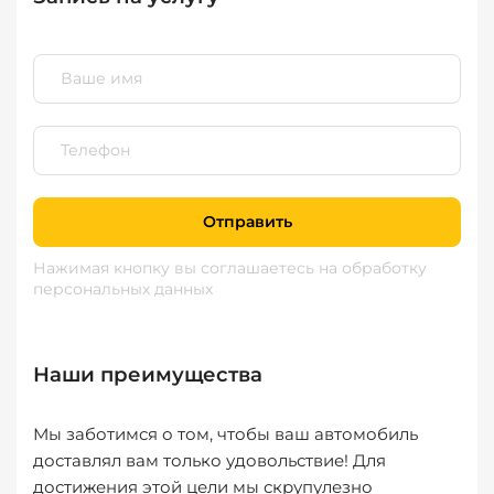
Отправить
Нажимая кнопку вы соглашаетесь
на обработку
персональных данных
Наши преимущества
Мы заботимся о том, чтобы ваш автомобиль
доставлял вам только удовольствие! Для
достижения этой цели мы скрупулезно