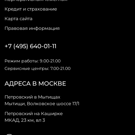
Кредит и страхование
Карта сайта
Правовая информация
+7 (495) 640-01-11
Режим работы: 9.00-21.00
Сервисные центры: 7.00-21.00
АДРЕСА В МОСКВЕ
Петровский в Мытищах
Мытищи, Волковское шоссе 17/1
Петровский на Каширке
МКАД, 23 км, вл 3