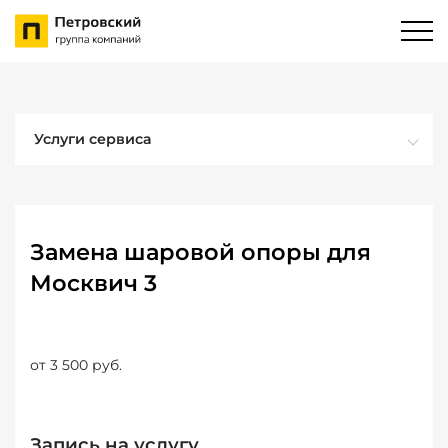
Услуги сервиса
Замена шаровой опоры для
Москвич 3
от 3 500 руб.
Запись на услугу