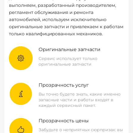
выполняем, разработанный производителем,
регламент обслуживания и ремонта
автомобилей, используем исключительно
оригинальные запчасти и привлекаем к работам
только квалифицированных механиков.
Оригинальные запчасти
Сервис использует только
оригинальные запчасти
Прозрачность услуг
Вы точно будете знать, какие именно
запасные части и работы входят в
каждый сервисный пакет.
Прозрачность цены
Забудьте о неприятных сюрпризах: вы