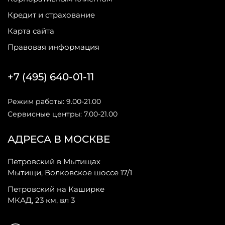
Кредит и страхование
Карта сайта
Правовая информация
+7 (495) 640-01-11
Режим работы: 9.00-21.00
Сервисные центры: 7.00-21.00
АДРЕСА В МОСКВЕ
Петровский в Мытищах
Мытищи, Волковское шоссе 17/1
Петровский на Каширке
МКАД, 23 км, вл 3