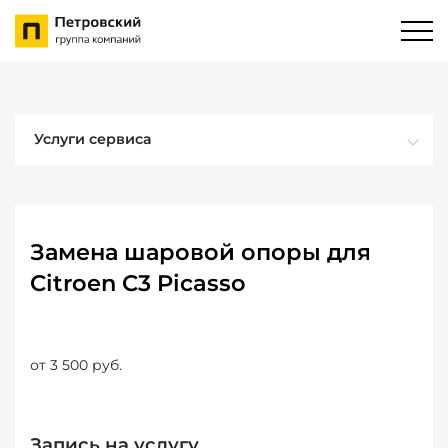
Услуги сервиса
Замена шаровой опоры для
Citroen C3 Picasso
от 3 500 руб.
Запись на услугу