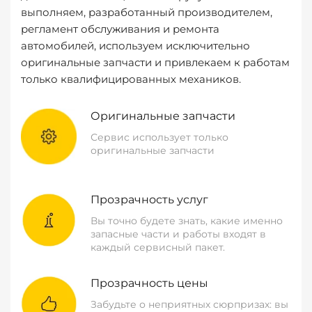
выполняем, разработанный производителем,
регламент обслуживания и ремонта
автомобилей, используем исключительно
оригинальные запчасти и привлекаем к работам
только квалифицированных механиков.
Оригинальные запчасти
Сервис использует только
оригинальные запчасти
Прозрачность услуг
Вы точно будете знать, какие именно
запасные части и работы входят в
каждый сервисный пакет.
Прозрачность цены
Забудьте о неприятных сюрпризах: вы