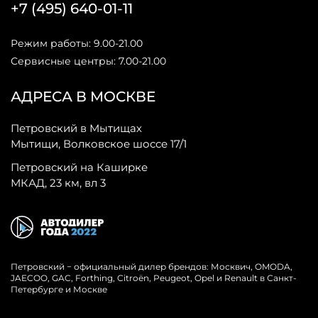
+7 (495) 640-01-11
Режим работы: 9.00-21.00
Сервисные центры: 7.00-21.00
АДРЕСА В МОСКВЕ
Петровский в Мытищах
Мытищи, Волковское шоссе 17/1
Петровский на Каширке
МКАД, 23 км, вл 3
Петровский − официальный дилер брендов: Москвич, OMODA,
JAECOO, GAC, Forthing, Citroёn, Peugeot, Opel и Renault в Санкт-
Петербурге и Москве