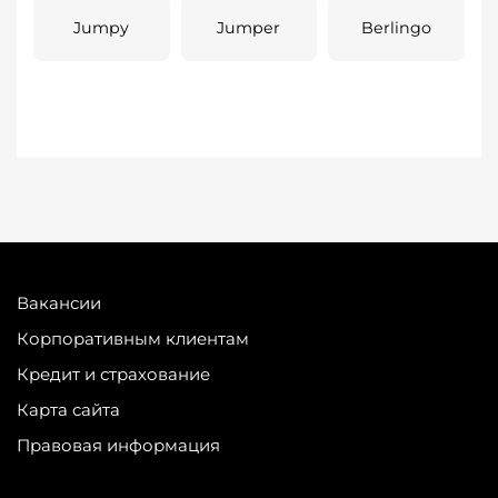
Jumpy
Jumper
Berlingo
Вакансии
Корпоративным клиентам
Кредит и страхование
Карта сайта
Правовая информация