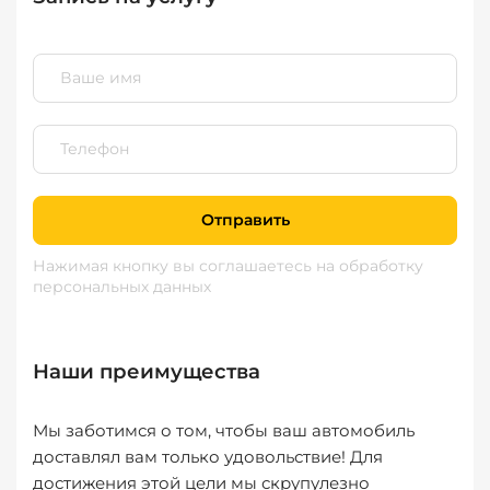
Отправить
Нажимая кнопку вы соглашаетесь
на обработку
персональных данных
Наши преимущества
Мы заботимся о том, чтобы ваш автомобиль
доставлял вам только удовольствие! Для
достижения этой цели мы скрупулезно