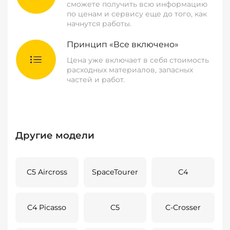
сможете получить всю информацию
по ценам и сервису еще до того, как
начнутся работы.
Принцип «Все включено»
Цена уже включает в себя стоимость
расходных материалов, запасных
частей и работ.
Другие модели
C5 Aircross
SpaceTourer
C4
C4 Picasso
C5
C-Crosser