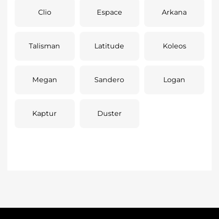
Clio
Espace
Arkana
Talisman
Latitude
Koleos
Megan
Sandero
Logan
Kaptur
Duster