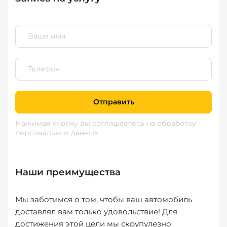
Отправить
Нажимая кнопку вы соглашаетесь
на обработку
персональных данных
Наши преимущества
Мы заботимся о том, чтобы ваш автомобиль
доставлял вам только удовольствие! Для
достижения этой цели мы скрупулезно