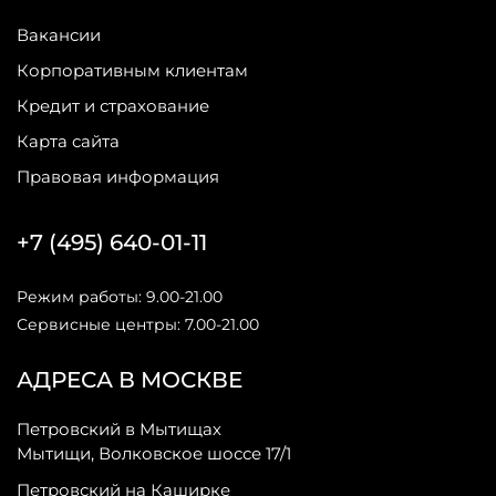
Вакансии
Корпоративным клиентам
Кредит и страхование
Карта сайта
Правовая информация
+7 (495) 640-01-11
Режим работы: 9.00-21.00
Сервисные центры: 7.00-21.00
АДРЕСА В МОСКВЕ
Петровский в Мытищах
Мытищи, Волковское шоссе 17/1
Петровский на Каширке