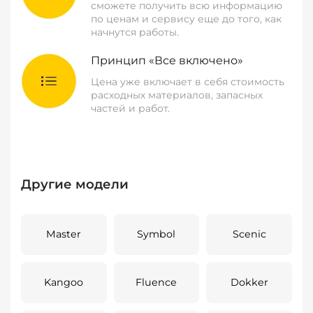
сможете получить всю информацию
по ценам и сервису еще до того, как
начнутся работы.
Принцип «Все включено»
Цена уже включает в себя стоимость
расходных материалов, запасных
частей и работ.
Другие модели
Master
Symbol
Scenic
Kangoo
Fluence
Dokker