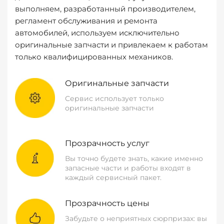
выполняем, разработанный производителем,
регламент обслуживания и ремонта
автомобилей, используем исключительно
оригинальные запчасти и привлекаем к работам
только квалифицированных механиков.
Оригинальные запчасти
Сервис использует только
оригинальные запчасти
Прозрачность услуг
Вы точно будете знать, какие именно
запасные части и работы входят в
каждый сервисный пакет.
Прозрачность цены
Забудьте о неприятных сюрпризах: вы