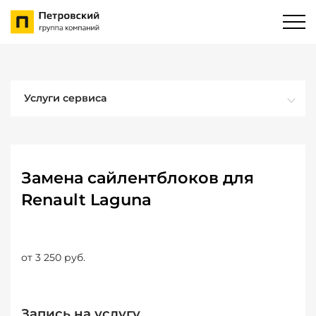
Услуги сервиса
Замена сайлентблоков для
Renault Laguna
от 3 250 руб.
Запись на услугу