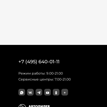
+7 (495) 640-01-11
Режим работы: 9.00-21.00
Сервисные центры: 7.00-21.00