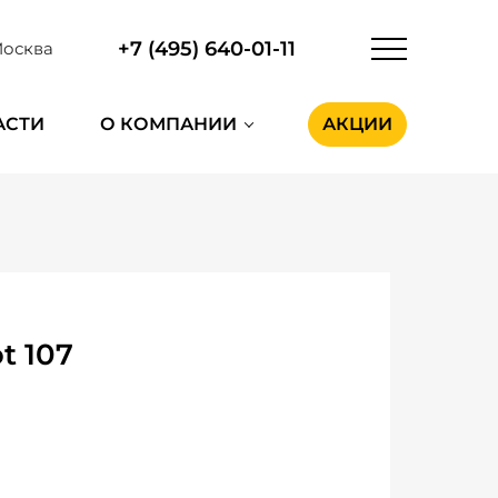
+7 (495) 640-01-11
осква
АСТИ
О КОМПАНИИ
АКЦИИ
t 107