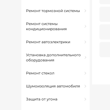
Ремонт тормозной системы
Ремонт системы
кондиционирования
Ремонт автоэлектрики
Установка дополнительного
оборудования
Ремонт стекол
Шумоизоляция автомобиля
Защита от угона