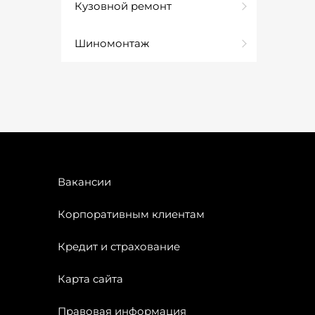
Кузовной ремонт
Шиномонтаж
Вакансии
Корпоративным клиентам
Кредит и страхование
Карта сайта
Правовая информация