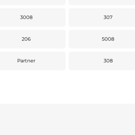
3008
307
206
5008
Partner
308