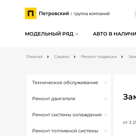
МОДЕЛЬНЫЙ РЯД
АВТО В НАЛИЧ
Главная
Сервис
Ремонт подвески
Зам
Техническое обслуживание
За
Ремонт двигателя
Ремонт системы охлаждения
от 3 2
Ремонт топливной системы