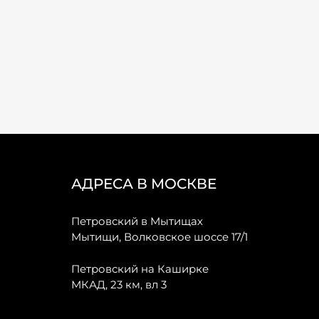
АДРЕСА В МОСКВЕ
Петровский в Мытищах
Мытищи, Волковское шоссе 17/1
Петровский на Каширке
МКАД, 23 км, вл 3