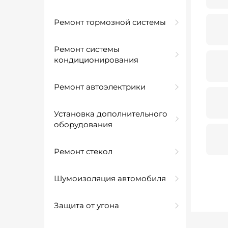
Ремонт тормозной системы
Ремонт системы
кондиционирования
Ремонт автоэлектрики
Установка дополнительного
оборудования
Ремонт стекол
Шумоизоляция автомобиля
Защита от угона