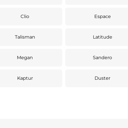
Clio
Espace
Talisman
Latitude
Megan
Sandero
Kaptur
Duster