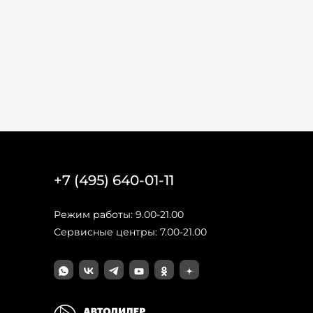
+7 (495) 640-01-11
Режим работы: 9.00-21.00
Сервисные центры: 7.00-21.00