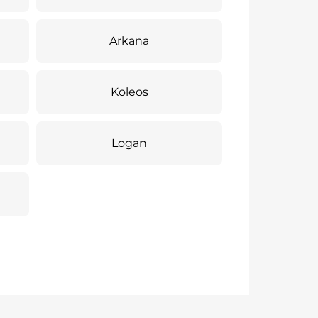
Arkana
Koleos
Logan