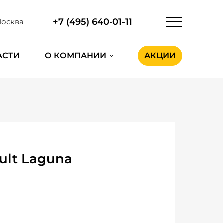
+7 (495) 640-01-11
осква
АСТИ
О КОМПАНИИ
АКЦИИ
ult Laguna