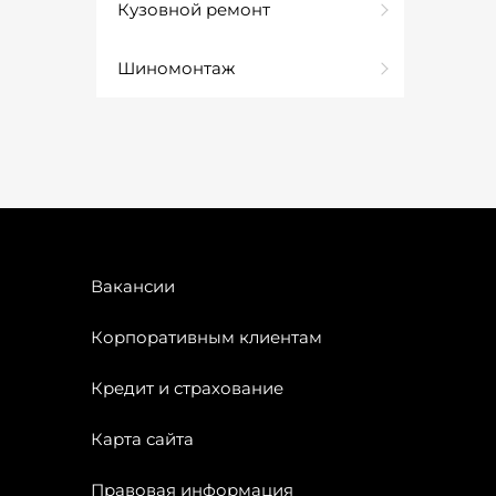
Кузовной ремонт
Шиномонтаж
Вакансии
Корпоративным клиентам
Кредит и страхование
Карта сайта
Правовая информация