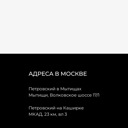
АДРЕСА В МОСКВЕ
Петровский в Мытищах
Мытищи, Волковское шоссе 17/1
Петровский на Каширке
МКАД, 23 км, вл 3