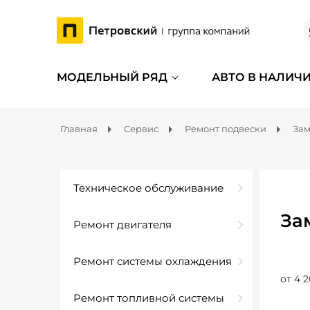
МОДЕЛЬНЫЙ РЯД
АВТО В НАЛИЧ
Главная
Сервис
Ремонт подвески
Зам
Техническое обслуживание
За
Ремонт двигателя
Ремонт системы охлаждения
от 4 2
Ремонт топливной системы