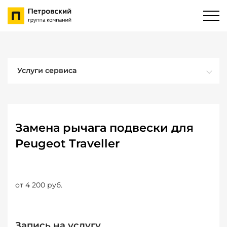
Услуги сервиса
Замена рычага подвески для
Peugeot Traveller
от 4 200 руб.
Запись на услугу