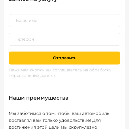
Отправить
Нажимая кнопку вы соглашаетесь
на обработку
персональных данных
Наши преимущества
Мы заботимся о том, чтобы ваш автомобиль
доставлял вам только удовольствие! Для
достижения этой цели мы скрупулезно