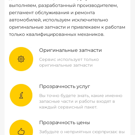
выполняем, разработанный производителем,
регламент обслуживания и ремонта
автомобилей, используем исключительно
оригинальные запчасти и привлекаем к работам
только квалифицированных механиков.
Оригинальные запчасти
Сервис использует только
оригинальные запчасти
Прозрачность услуг
Вы точно будете знать, какие именно
запасные части и работы входят в
каждый сервисный пакет.
Прозрачность цены
Забудьте о неприятных сюрпризах: вы