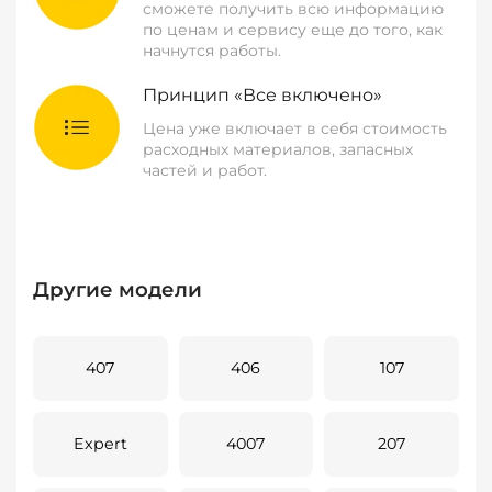
сможете получить всю информацию
по ценам и сервису еще до того, как
начнутся работы.
Принцип «Все включено»
Цена уже включает в себя стоимость
расходных материалов, запасных
частей и работ.
Другие модели
407
406
107
Expert
4007
207