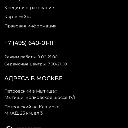
Кредит и страхование
Карта сайта
Правовая информация
+7 (495) 640-01-11
Режим работы: 9.00-21.00
Сервисные центры: 7.00-21.00
АДРЕСА В МОСКВЕ
Петровский в Мытищах
Мытищи, Волковское шоссе 17/1
Петровский на Каширке
МКАД, 23 км, вл 3