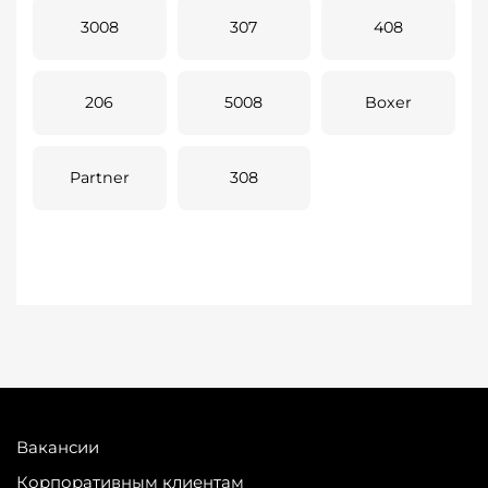
3008
307
408
206
5008
Boxer
Partner
308
Вакансии
Корпоративным клиентам