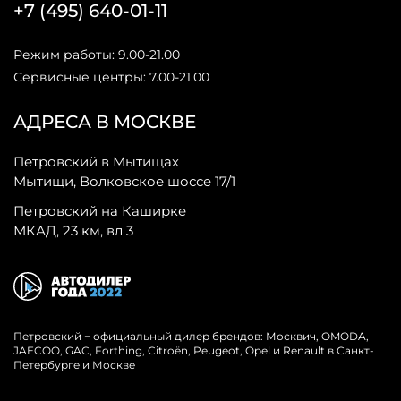
+7 (495) 640-01-11
Режим работы: 9.00-21.00
Сервисные центры: 7.00-21.00
АДРЕСА В МОСКВЕ
Петровский в Мытищах
Мытищи, Волковское шоссе 17/1
Петровский на Каширке
МКАД, 23 км, вл 3
Петровский − официальный дилер брендов: Москвич, OMODA,
JAECOO, GAC, Forthing, Citroёn, Peugeot, Opel и Renault в Санкт-
Петербурге и Москве