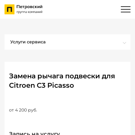
Услуги сервиса
Замена рычага подвески для
Citroen C3 Picasso
от 4 200 руб.
Запись на услугу