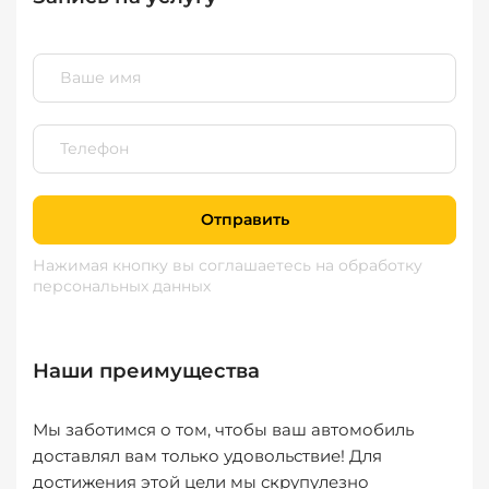
Отправить
Нажимая кнопку вы соглашаетесь
на обработку
персональных данных
Наши преимущества
Мы заботимся о том, чтобы ваш автомобиль
доставлял вам только удовольствие! Для
достижения этой цели мы скрупулезно