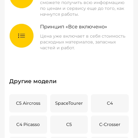
сможете получить всю информацию
по ценам и сервису еще до того, как
начнутся работы.
Принцип «Все включено»
Цена уже включает в себя стоимость
расходных материалов, запасных
частей и работ.
Другие модели
C5 Aircross
SpaceTourer
C4
C4 Picasso
C5
C-Crosser