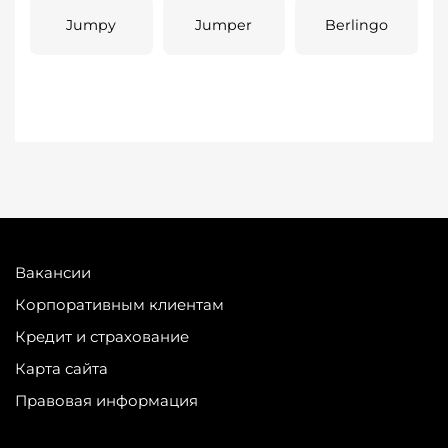
Jumpy
Jumper
Berlingo
Вакансии
Корпоративным клиентам
Кредит и страхование
Карта сайта
Правовая информация