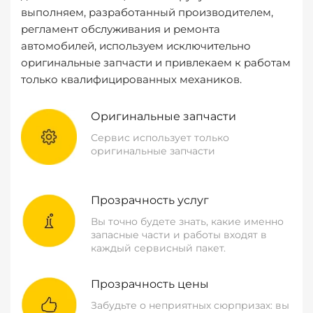
выполняем, разработанный производителем,
регламент обслуживания и ремонта
автомобилей, используем исключительно
оригинальные запчасти и привлекаем к работам
только квалифицированных механиков.
Оригинальные запчасти
Сервис использует только
оригинальные запчасти
Прозрачность услуг
Вы точно будете знать, какие именно
запасные части и работы входят в
каждый сервисный пакет.
Прозрачность цены
Забудьте о неприятных сюрпризах: вы