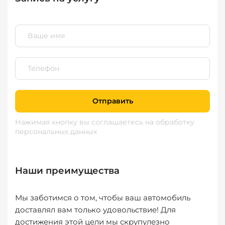
Отправить
Нажимая кнопку вы соглашаетесь
на обработку
персональных данных
Наши преимущества
Мы заботимся о том, чтобы ваш автомобиль
доставлял вам только удовольствие! Для
достижения этой цели мы скрупулезно