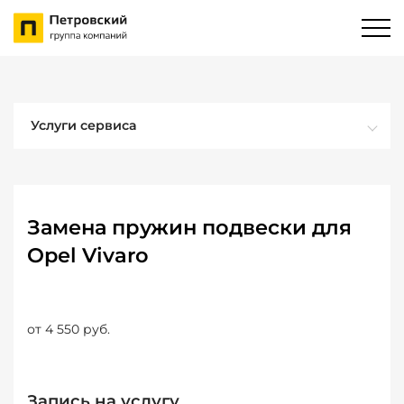
Услуги сервиса
Замена пружин подвески для
Opel Vivaro
от 4 550 руб.
Запись на услугу