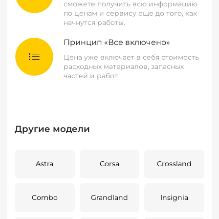
сможете получить всю информацию
по ценам и сервису еще до того, как
начнутся работы.
Принцип «Все включено»
Цена уже включает в себя стоимость
расходных материалов, запасных
частей и работ.
Другие модели
Astra
Corsa
Crossland
Combo
Grandland
Insignia