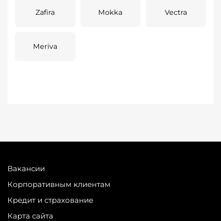
Zafira
Mokka
Vectra
Meriva
Вакансии
Корпоративным клиентам
Кредит и страхование
Карта сайта