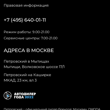
Правовая информация
+7 (495) 640-01-11
Режим работы: 9.00-21.00
Сервисные центры: 7.00-21.00
АДРЕСА В МОСКВЕ
Петровский в Мытищах
Мытищи, Волковское шоссе 17/1
Петровский на Каширке
МКАД, 23 км, вл 3
Петровский − официальный дилер брендов: Москвич, OMODA,