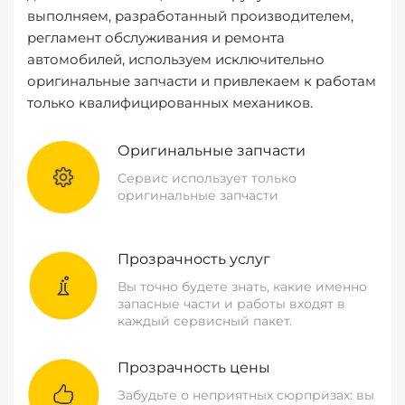
выполняем, разработанный производителем,
регламент обслуживания и ремонта
автомобилей, используем исключительно
оригинальные запчасти и привлекаем к работам
только квалифицированных механиков.
Оригинальные запчасти
Сервис использует только
оригинальные запчасти
Прозрачность услуг
Вы точно будете знать, какие именно
запасные части и работы входят в
каждый сервисный пакет.
Прозрачность цены
Забудьте о неприятных сюрпризах: вы