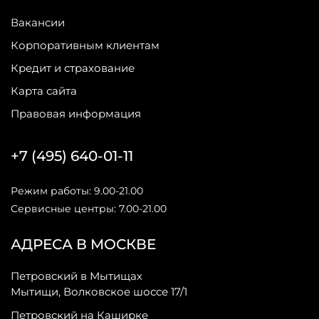
Вакансии
Корпоративным клиентам
Кредит и страхование
Карта сайта
Правовая информация
+7 (495) 640-01-11
Режим работы: 9.00-21.00
Сервисные центры: 7.00-21.00
АДРЕСА В МОСКВЕ
Петровский в Мытищах
Мытищи, Волковское шоссе 17/1
Петровский на Каширке