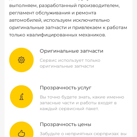
выполняем, разработанный производителем,
регламент обслуживания и ремонта
автомобилей, используем исключительно
оригинальные запчасти и привлекаем к работам
только квалифицированных механиков.
Оригинальные запчасти
Сервис использует только
оригинальные запчасти
Прозрачность услуг
Вы точно будете знать, какие именно
запасные части и работы входят в
каждый сервисный пакет.
Прозрачность цены
Забудьте о неприятных сюрпризах: вы