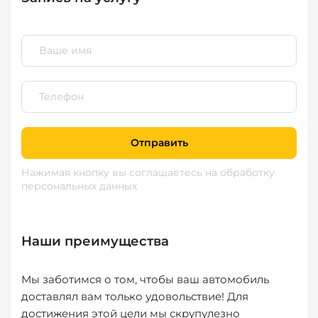
Отправить
Нажимая кнопку вы соглашаетесь
на обработку
персональных данных
Наши преимущества
Мы заботимся о том, чтобы ваш автомобиль
доставлял вам только удовольствие! Для
достижения этой цели мы скрупулезно