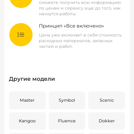
сможете получить всю информацию
по ценам и сервису еще до того, как
начнутся работы.
Принцип «Все включено»
Цена уже включает в себя стоимость
расходных материалов, запасных
частей и работ.
Другие модели
Master
Symbol
Scenic
Kangoo
Fluence
Dokker