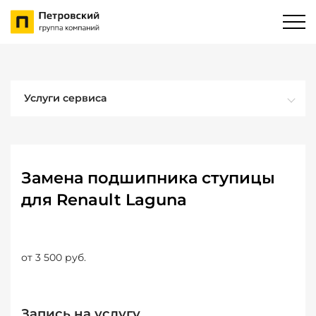
Услуги сервиса
Замена подшипника ступицы
для Renault Laguna
от 3 500 руб.
Запись на услугу