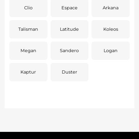
Clio
Espace
Arkana
Talisman
Latitude
Koleos
Megan
Sandero
Logan
Kaptur
Duster