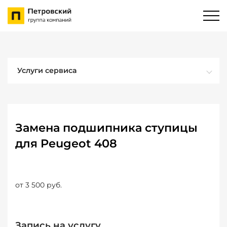
Услуги сервиса
Замена подшипника ступицы
для Peugeot 408
от 3 500 руб.
Запись на услугу