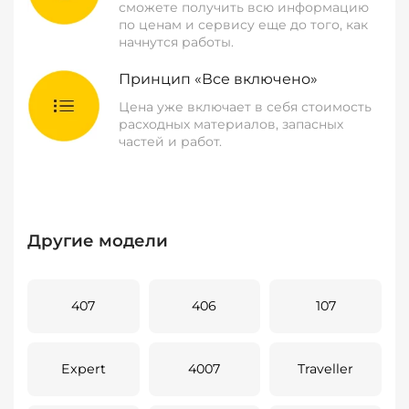
сможете получить всю информацию
по ценам и сервису еще до того, как
начнутся работы.
Принцип «Все включено»
Цена уже включает в себя стоимость
расходных материалов, запасных
частей и работ.
Другие модели
407
406
107
Expert
4007
Traveller