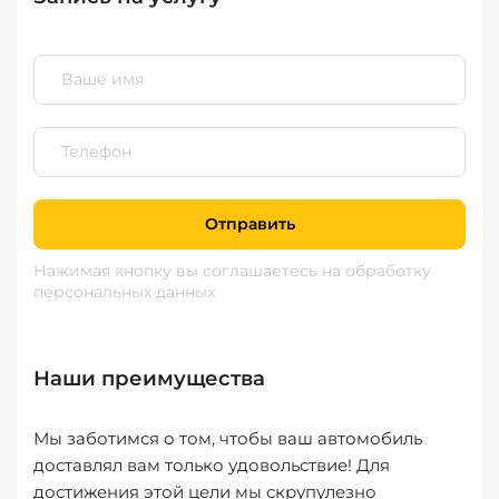
Отправить
Нажимая кнопку вы соглашаетесь
на обработку
персональных данных
Наши преимущества
Мы заботимся о том, чтобы ваш автомобиль
доставлял вам только удовольствие! Для
достижения этой цели мы скрупулезно