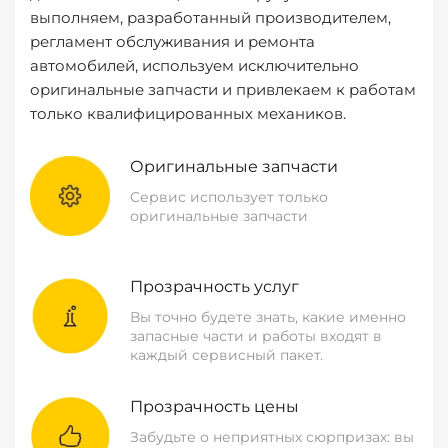
выполняем, разработанный производителем,
регламент обслуживания и ремонта
автомобилей, используем исключительно
оригинальные запчасти и привлекаем к работам
только квалифицированных механиков.
Оригинальные запчасти
Сервис использует только
оригинальные запчасти
Прозрачность услуг
Вы точно будете знать, какие именно
запасные части и работы входят в
каждый сервисный пакет.
Прозрачность цены
Забудьте о неприятных сюрпризах: вы