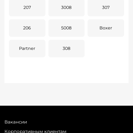
207
3008
307
206
5008
Boxer
Partner
308
Вакансии
Корпоративным клиентам