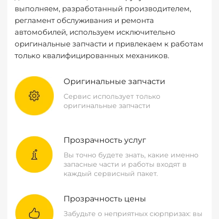
выполняем, разработанный производителем,
регламент обслуживания и ремонта
автомобилей, используем исключительно
оригинальные запчасти и привлекаем к работам
только квалифицированных механиков.
Оригинальные запчасти
Сервис использует только
оригинальные запчасти
Прозрачность услуг
Вы точно будете знать, какие именно
запасные части и работы входят в
каждый сервисный пакет.
Прозрачность цены
Забудьте о неприятных сюрпризах: вы