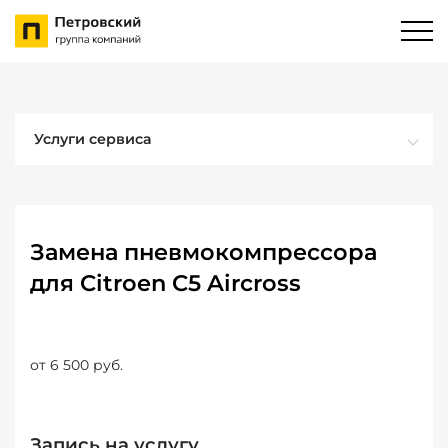
Услуги сервиса
Замена пневмокомпрессора
для Citroen C5 Aircross
от 6 500 руб.
Запись на услугу