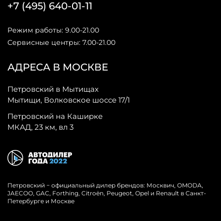
+7 (495) 640-01-11
Режим работы: 9.00-21.00
Сервисные центры: 7.00-21.00
АДРЕСА В МОСКВЕ
Петровский в Мытищах
Мытищи, Волковское шоссе 17/1
Петровский на Каширке
МКАД, 23 км, вл 3
Петровский − официальный дилер брендов: Москвич, OMODA,
JAECOO, GAC, Forthing, Citroёn, Peugeot, Opel и Renault в Санкт-
Петербурге и Москве