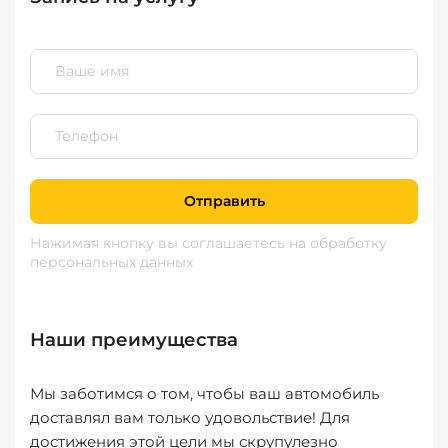
Отправить
Нажимая кнопку вы соглашаетесь
на обработку
персональных данных
Наши преимущества
Мы заботимся о том, чтобы ваш автомобиль
доставлял вам только удовольствие! Для
достижения этой цели мы скрупулезно