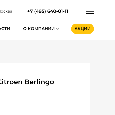
+7 (495) 640-01-11
осква
АСТИ
О КОМПАНИИ
АКЦИИ
troen Berlingo