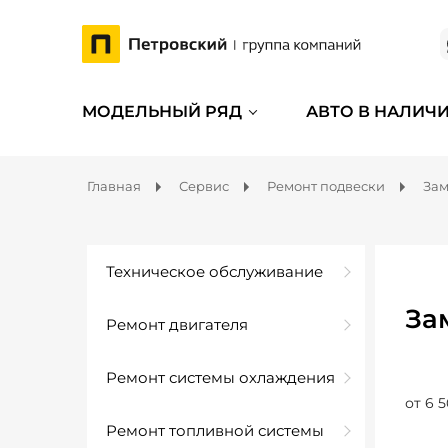
МОДЕЛЬНЫЙ РЯД
АВТО В НАЛИЧ
Главная
Сервис
Ремонт подвески
Зам
Техническое обслуживание
За
Ремонт двигателя
Ремонт системы охлаждения
от 6 5
Ремонт топливной системы