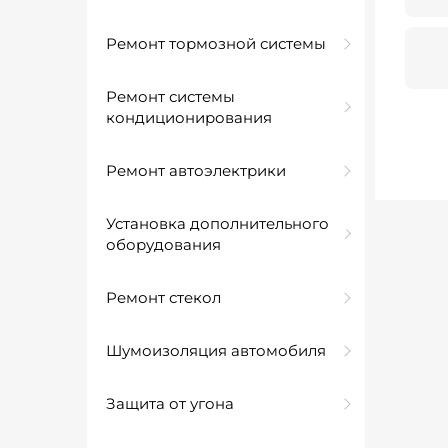
Ремонт тормозной системы
Ремонт системы
кондиционирования
Ремонт автоэлектрики
Установка дополнительного
оборудования
Ремонт стекол
Шумоизоляция автомобиля
Защита от угона