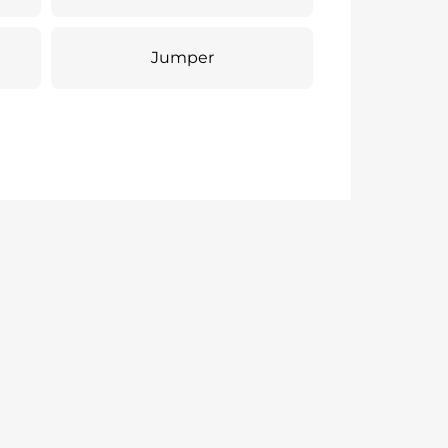
Jumper