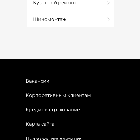
Кузовной ремонт
Шиномонтаж
Вакансии
Корпоративным клиентам
Кредит и страхование
Карта сайта
Правовая информация