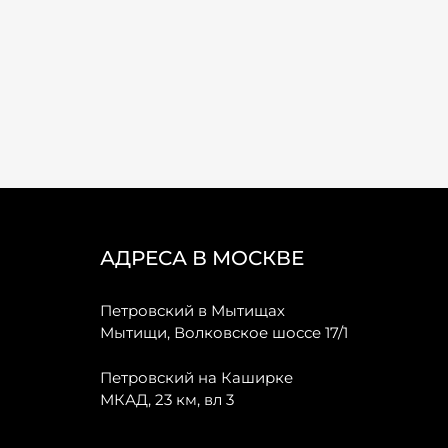
АДРЕСА В МОСКВЕ
Петровский в Мытищах
Мытищи, Волковское шоссе 17/1
Петровский на Каширке
МКАД, 23 км, вл 3