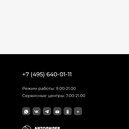
+7 (495) 640-01-11
Режим работы: 9.00-21.00
Сервисные центры: 7.00-21.00