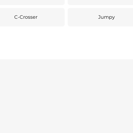
C-Crosser
Jumpy