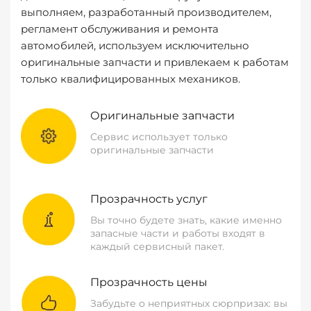
выполняем, разработанный производителем,
регламент обслуживания и ремонта
автомобилей, используем исключительно
оригинальные запчасти и привлекаем к работам
только квалифицированных механиков.
Оригинальные запчасти
Сервис использует только
оригинальные запчасти
Прозрачность услуг
Вы точно будете знать, какие именно
запасные части и работы входят в
каждый сервисный пакет.
Прозрачность цены
Забудьте о неприятных сюрпризах: вы