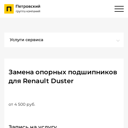
Услуги сервиса
Замена опорных подшипников
для Renault Duster
от 4 500 руб.
Запись на услугу