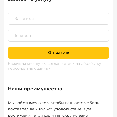
Отправить
Нажимая кнопку вы соглашаетесь
на обработку
персональных данных
Наши преимущества
Мы заботимся о том, чтобы ваш автомобиль
доставлял вам только удовольствие! Для
достижения этой цели мы скрупулезно