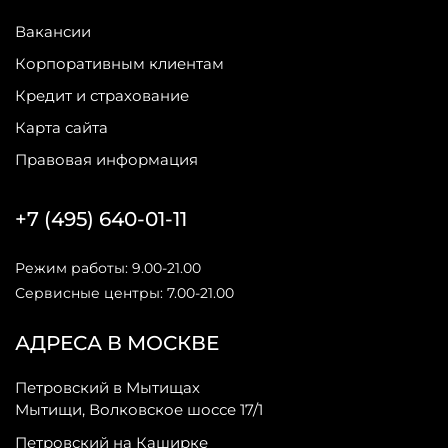
Вакансии
Корпоративным клиентам
Кредит и страхование
Карта сайта
Правовая информация
+7 (495) 640-01-11
Режим работы: 9.00-21.00
Сервисные центры: 7.00-21.00
АДРЕСА В МОСКВЕ
Петровский в Мытищах
Мытищи, Волковское шоссе 17/1
Петровский на Каширке