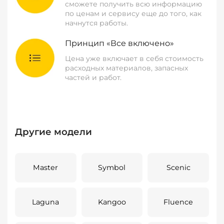
сможете получить всю информацию
по ценам и сервису еще до того, как
начнутся работы.
Принцип «Все включено»
Цена уже включает в себя стоимость
расходных материалов, запасных
частей и работ.
Другие модели
Master
Symbol
Scenic
Laguna
Kangoo
Fluence