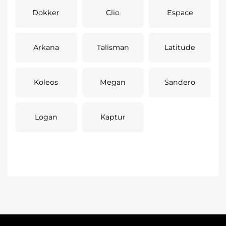
Dokker
Clio
Espace
Arkana
Talisman
Latitude
Koleos
Megan
Sandero
Logan
Kaptur