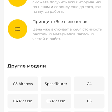
сможете получить всю информацию
по ценам и сервису еще до того, как
начнутся работы.
Принцип «Все включено»
Цена уже включает в себя стоимость
расходных материалов, запасных
частей и работ.
Другие модели
C5 Aircross
SpaceTourer
C4
C4 Picasso
C3 Picasso
C5