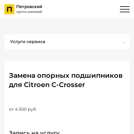
Услуги сервиса
Замена опорных подшипников
для Citroen C-Crosser
от 4 500 руб.
Запись на услугу