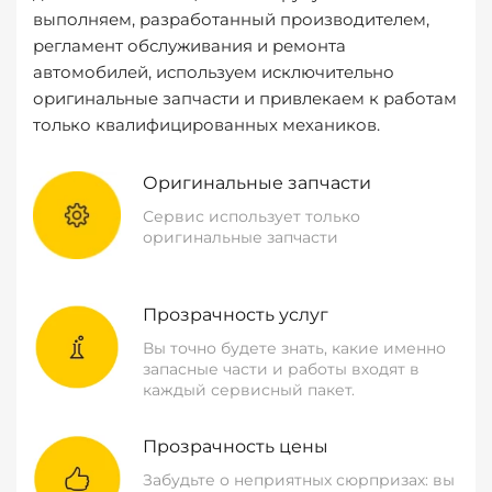
выполняем, разработанный производителем,
регламент обслуживания и ремонта
автомобилей, используем исключительно
оригинальные запчасти и привлекаем к работам
только квалифицированных механиков.
Оригинальные запчасти
Сервис использует только
оригинальные запчасти
Прозрачность услуг
Вы точно будете знать, какие именно
запасные части и работы входят в
каждый сервисный пакет.
Прозрачность цены
Забудьте о неприятных сюрпризах: вы