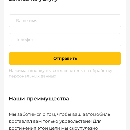
Отправить
Нажимая кнопку вы соглашаетесь
на обработку
персональных данных
Наши преимущества
Мы заботимся о том, чтобы ваш автомобиль
доставлял вам только удовольствие! Для
достижения этой цели мы скрупулезно