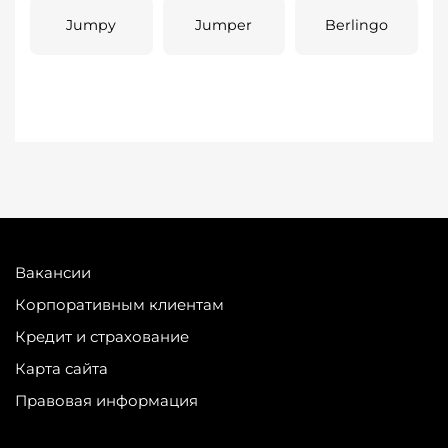
Jumpy
Jumper
Berlingo
Вакансии
Корпоративным клиентам
Кредит и страхование
Карта сайта
Правовая информация