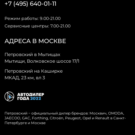
+7 (495) 640-01-11
Режим работы: 9.00-21.00
Сервисные центры: 7.00-21.00
АДРЕСА В МОСКВЕ
Петровский в Мытищах
Мытищи, Волковское шоссе 17/1
Петровский на Каширке
МКАД, 23 км, вл 3
Петровский − официальный дилер брендов: Москвич, OMODA,
JAECOO, GAC, Forthing, Citroёn, Peugeot, Opel и Renault в Санкт-
Петербурге и Москве